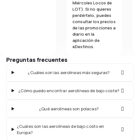
Miércoles Locos de
LOT). Si no quieres
perdértelo, puedes
consultar los precios
de las promociones a
diario en la
aplicación de
eDestinos.
Preguntas frecuentes
¿Cuáles son las aerolíneas más seguras?
¿Cómo puedo encontrar aerolíneas de bajo coste?
¿Qué aerolíneas son polacas?
¿Cuáles son las aerolíneas de bajo costo en
Europa?