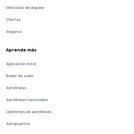
Vehículos de alquiler
Ofertas
Seguros
Aprende más
Aplicación móvil
Radar de vuelo
Aerolíneas
Aerolíneas nacionales
Opiniones de aerolíneas
Aeropuertos