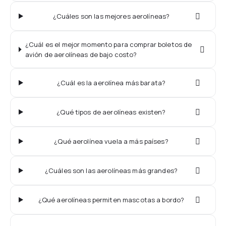
¿Cuáles son las mejores aerolíneas?
¿Cuál es el mejor momento para comprar boletos de
avión de aerolíneas de bajo costo?
¿Cuál es la aerolínea más barata?
¿Qué tipos de aerolíneas existen?
¿Qué aerolínea vuela a más países?
¿Cuáles son las aerolíneas más grandes?
¿Qué aerolíneas permiten mascotas a bordo?