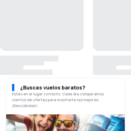
¿Buscas vuelos baratos?
Estás en el lugar correcto. Cada día comparamos
cientos de ofertas para mostrarte las mejores.
¡Descúbrelas!