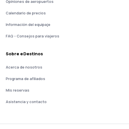
Opiniones de aeropuertos
Calendario de precios
Información del equipaje
FAQ - Consejos para viajeros
Sobre eDestinos
Acerca de nosotros
Programa de afiliados
Mis reservas
Asistencia y contacto