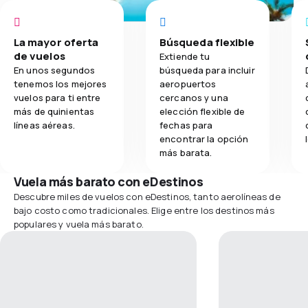
La mayor oferta
Búsqueda flexible
de vuelos
Extiende tu
En unos segundos
búsqueda para incluir
tenemos los mejores
aeropuertos
vuelos para ti entre
cercanos y una
más de quinientas
elección flexible de
líneas aéreas.
fechas para
encontrar la opción
más barata.
Vuela más barato con eDestinos
Descubre miles de vuelos con eDestinos, tanto aerolíneas de
bajo costo como tradicionales. Elige entre los destinos más
populares y vuela más barato.