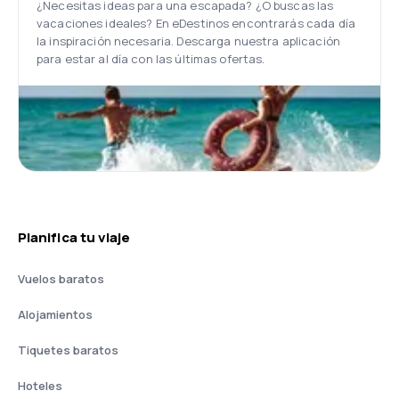
¿Necesitas ideas para una escapada? ¿O buscas las
vacaciones ideales? En eDestinos encontrarás cada día
la inspiración necesaria. Descarga nuestra aplicación
para estar al día con las últimas ofertas.
Planifica tu viaje
Vuelos baratos
Alojamientos
Tiquetes baratos
Hoteles