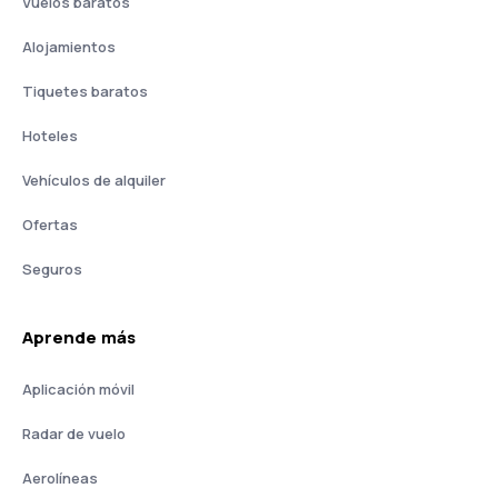
Vuelos baratos
Alojamientos
Tiquetes baratos
Hoteles
Vehículos de alquiler
Ofertas
Seguros
Aprende más
Aplicación móvil
Radar de vuelo
Aerolíneas