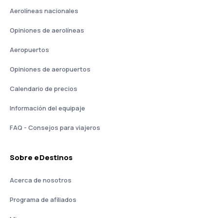
Aerolíneas nacionales
Opiniones de aerolíneas
Aeropuertos
Opiniones de aeropuertos
Calendario de precios
Información del equipaje
FAQ - Consejos para viajeros
Sobre eDestinos
Acerca de nosotros
Programa de afiliados