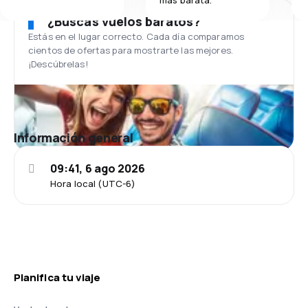
¿Buscas vuelos baratos?
Estás en el lugar correcto. Cada día comparamos
cientos de ofertas para mostrarte las mejores.
¡Descúbrelas!
Información general
09:41, 6 ago 2026
Hora local (UTC-6)
Planifica tu viaje