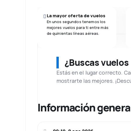
La mayor oferta de vuelos
En unos segundos tenemos los
mejores vuelos para ti entre más
de quinientas líneas aéreas.
¿Buscas vuelos
Estás en el lugar correcto. 
mostrarte las mejores. ¡Desc
Información genera