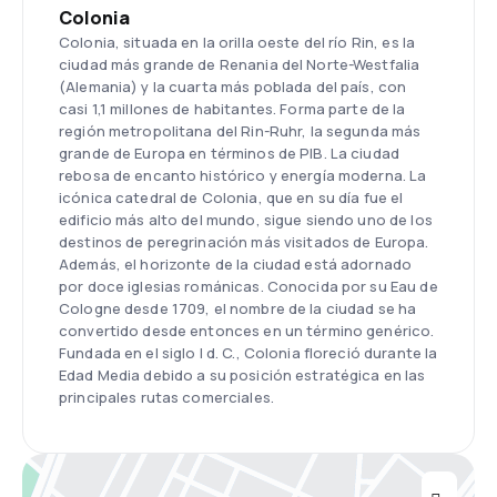
Colonia
Colonia, situada en la orilla oeste del río Rin, es la
ciudad más grande de Renania del Norte-Westfalia
(Alemania) y la cuarta más poblada del país, con
casi 1,1 millones de habitantes. Forma parte de la
región metropolitana del Rin-Ruhr, la segunda más
grande de Europa en términos de PIB. La ciudad
rebosa de encanto histórico y energía moderna. La
icónica catedral de Colonia, que en su día fue el
edificio más alto del mundo, sigue siendo uno de los
destinos de peregrinación más visitados de Europa.
Además, el horizonte de la ciudad está adornado
por doce iglesias románicas. Conocida por su Eau de
Cologne desde 1709, el nombre de la ciudad se ha
convertido desde entonces en un término genérico.
Fundada en el siglo I d. C., Colonia floreció durante la
Edad Media debido a su posición estratégica en las
principales rutas comerciales.