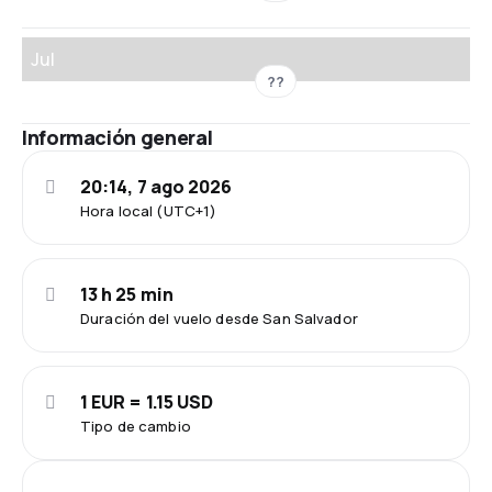
Jul
??
Información general
20:14, 7 ago 2026
Hora local (UTC+1)
13 h 25 min
Duración del vuelo desde San Salvador
1 EUR = 1.15 USD
Tipo de cambio