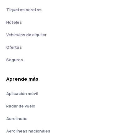
Tiquetes baratos
Hoteles
Vehículos de alquiler
Ofertas
Seguros
Aprende más
Aplicación móvil
Radar de vuelo
Aerolíneas
Aerolíneas nacionales