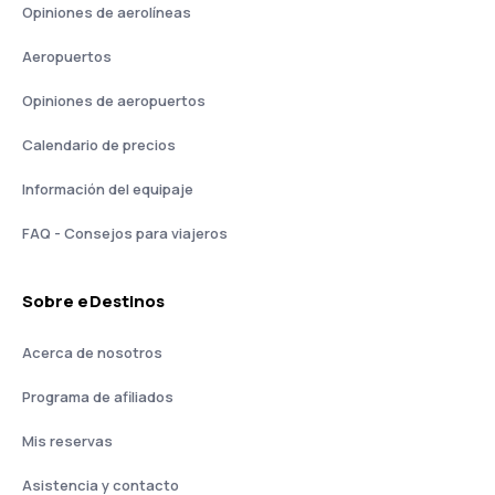
Opiniones de aerolíneas
Aeropuertos
Opiniones de aeropuertos
Calendario de precios
Información del equipaje
FAQ - Consejos para viajeros
Sobre eDestinos
Acerca de nosotros
Programa de afiliados
Mis reservas
Asistencia y contacto