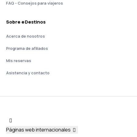
FAQ - Consejos para viajeros
Sobre eDestinos
Acerca de nosotros
Programa de afiliados
Mis reservas
Asistencia y contacto
Páginas web internacionales