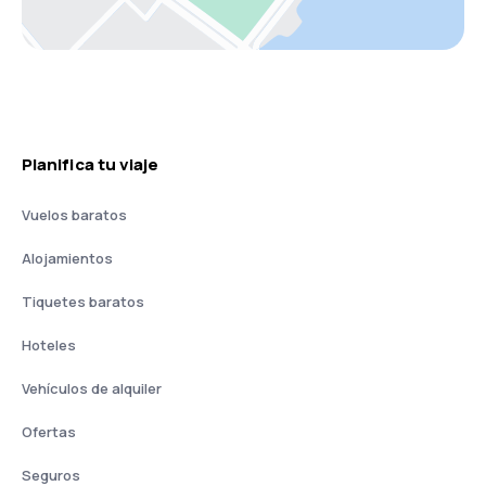
Planifica tu viaje
Vuelos baratos
Alojamientos
Tiquetes baratos
Hoteles
Vehículos de alquiler
Ofertas
Seguros