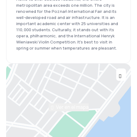
metropolitan area exceeds one million. The city is
renowned for the Poznań International Fair and its
well-developed road and air infrastructure. It is an
important academic center with 25 universities and
110,000 students. Culturally, it stands out with its
opera, philharmonic, and the International Henryk
Wieniawski Violin Competition. It's best to visit in
spring or summer when temperatures are pleasant.
Ver en el mapa