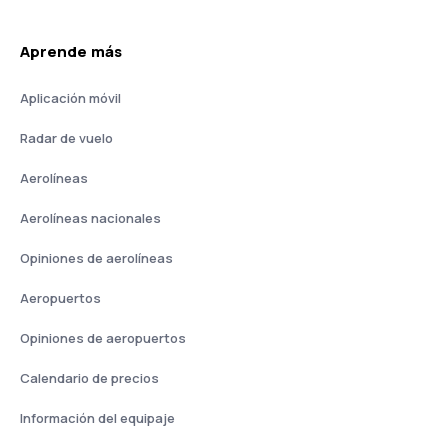
Aprende más
Aplicación móvil
Radar de vuelo
Aerolíneas
Aerolíneas nacionales
Opiniones de aerolíneas
Aeropuertos
Opiniones de aeropuertos
Calendario de precios
Información del equipaje