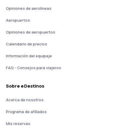
Opiniones de aerolíneas
Aeropuertos
Opiniones de aeropuertos
Calendario de precios
Información del equipaje
FAQ - Consejos para viajeros
Sobre eDestinos
Acerca de nosotros
Programa de afiliados
Mis reservas