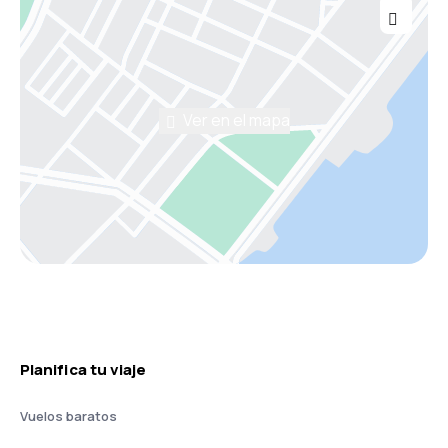
Ver en el mapa
Planifica tu viaje
Vuelos baratos