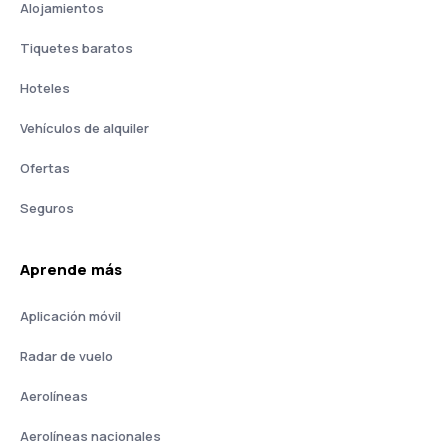
Alojamientos
Tiquetes baratos
Hoteles
Vehículos de alquiler
Ofertas
Seguros
Aprende más
Aplicación móvil
Radar de vuelo
Aerolíneas
Aerolíneas nacionales