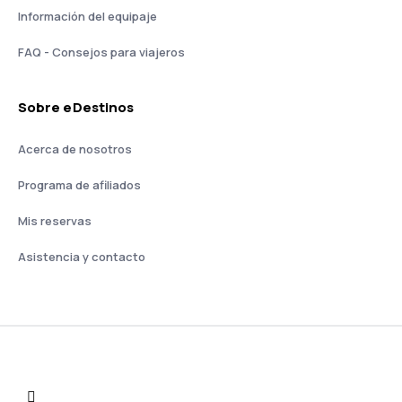
Información del equipaje
FAQ - Consejos para viajeros
Sobre eDestinos
Acerca de nosotros
Programa de afiliados
Mis reservas
Asistencia y contacto