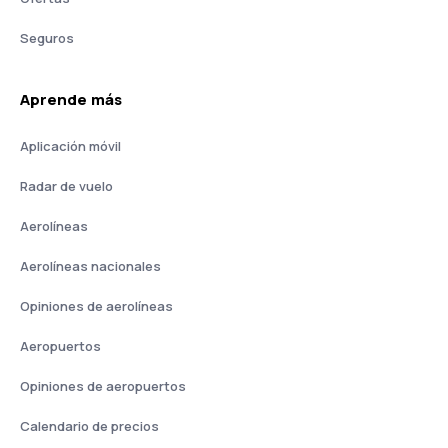
Seguros
Aprende más
Aplicación móvil
Radar de vuelo
Aerolíneas
Aerolíneas nacionales
Opiniones de aerolíneas
Aeropuertos
Opiniones de aeropuertos
Calendario de precios