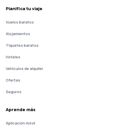
Planifica tu viaje
Vuelos baratos
Alojamientos
Tiquetes baratos
Hoteles
Vehículos de alquiler
Ofertas
Seguros
Aprende más
Aplicación móvil