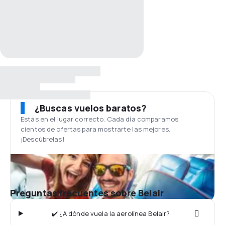
¿Buscas vuelos baratos?
Estás en el lugar correcto. Cada día comparamos
cientos de ofertas para mostrarte las mejores.
¡Descúbrelas!
Preguntas frecuentes sobre Belair
✔️ ¿A dónde vuela la aerolínea Belair?