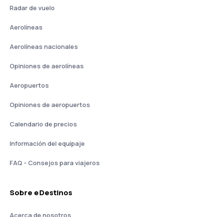
Radar de vuelo
Aerolíneas
Aerolíneas nacionales
Opiniones de aerolíneas
Aeropuertos
Opiniones de aeropuertos
Calendario de precios
Información del equipaje
FAQ - Consejos para viajeros
Sobre eDestinos
Acerca de nosotros