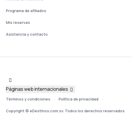
Programa de afiliados
Mis reservas
Asistencia y contacto
Páginas web internacionales
Términos y condiciones
Política de privacidad
Copyright © eDestinos.com.sv. Todos los derechos reservados