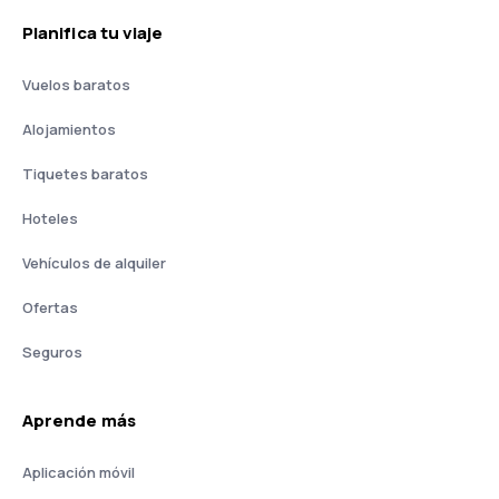
Planifica tu viaje
Vuelos baratos
Alojamientos
Tiquetes baratos
Hoteles
Vehículos de alquiler
Ofertas
Seguros
Aprende más
Aplicación móvil