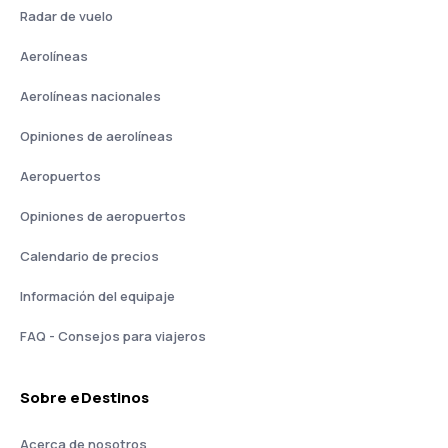
Radar de vuelo
Aerolíneas
Aerolíneas nacionales
Opiniones de aerolíneas
Aeropuertos
Opiniones de aeropuertos
Calendario de precios
Información del equipaje
FAQ - Consejos para viajeros
Sobre eDestinos
Acerca de nosotros