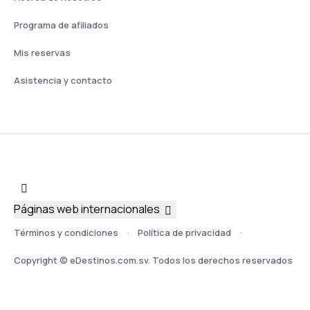
Programa de afiliados
Mis reservas
Asistencia y contacto
Páginas web internacionales
Términos y condiciones
Política de privacidad
Copyright © eDestinos.com.sv. Todos los derechos reservados