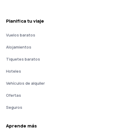
Planifica tu viaje
Vuelos baratos
Alojamientos
Tiquetes baratos
Hoteles
Vehículos de alquiler
Ofertas
Seguros
Aprende más