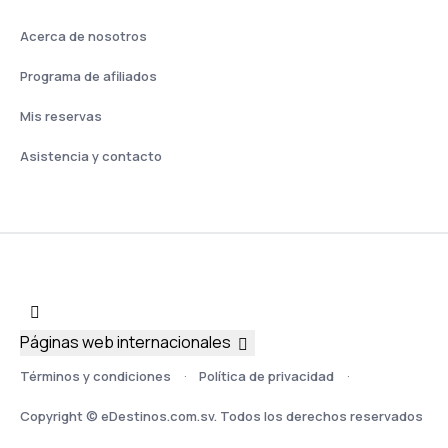
Acerca de nosotros
Programa de afiliados
Mis reservas
Asistencia y contacto
Páginas web internacionales
Términos y condiciones
Política de privacidad
Copyright © eDestinos.com.sv. Todos los derechos reservados