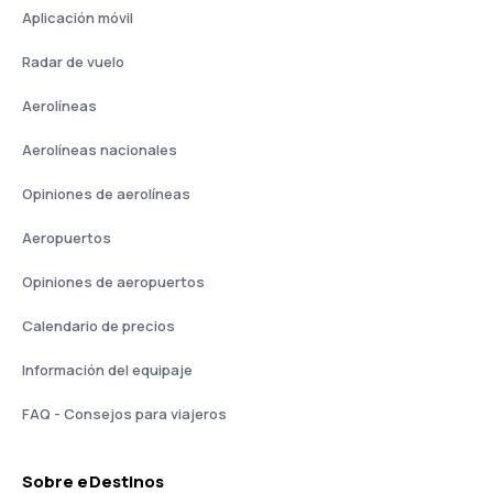
Aplicación móvil
Radar de vuelo
Aerolíneas
Aerolíneas nacionales
Opiniones de aerolíneas
Aeropuertos
Opiniones de aeropuertos
Calendario de precios
Información del equipaje
FAQ - Consejos para viajeros
Sobre eDestinos