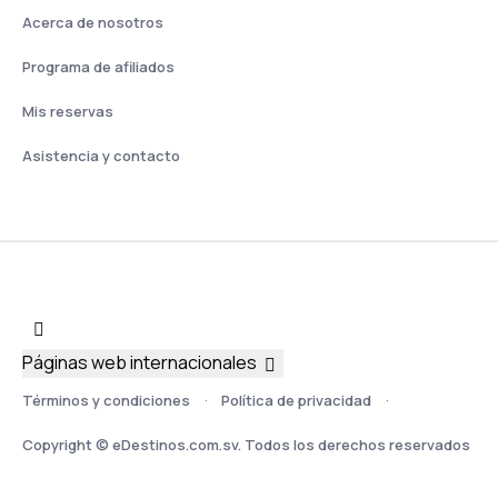
Acerca de nosotros
Programa de afiliados
Mis reservas
Asistencia y contacto
Páginas web internacionales
Términos y condiciones
Política de privacidad
Copyright © eDestinos.com.sv. Todos los derechos reservados