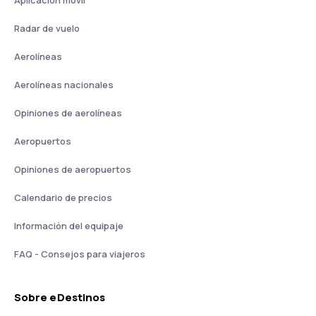
Aplicación móvil
Radar de vuelo
Aerolíneas
Aerolíneas nacionales
Opiniones de aerolíneas
Aeropuertos
Opiniones de aeropuertos
Calendario de precios
Información del equipaje
FAQ - Consejos para viajeros
Sobre eDestinos