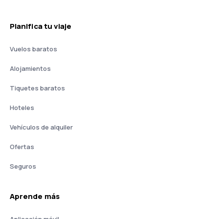
Planifica tu viaje
Vuelos baratos
Alojamientos
Tiquetes baratos
Hoteles
Vehículos de alquiler
Ofertas
Seguros
Aprende más