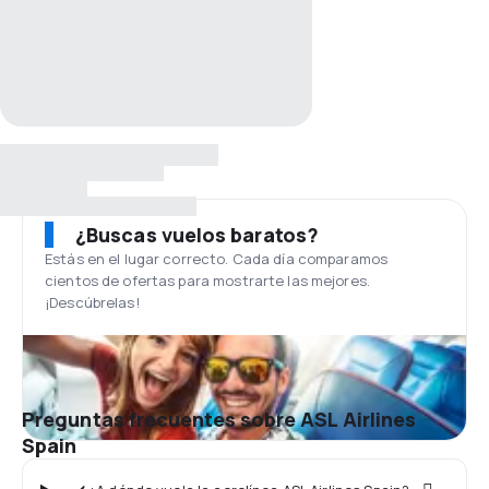
¿Buscas vuelos baratos?
Estás en el lugar correcto. Cada día comparamos
cientos de ofertas para mostrarte las mejores.
¡Descúbrelas!
Preguntas frecuentes sobre ASL Airlines
Spain