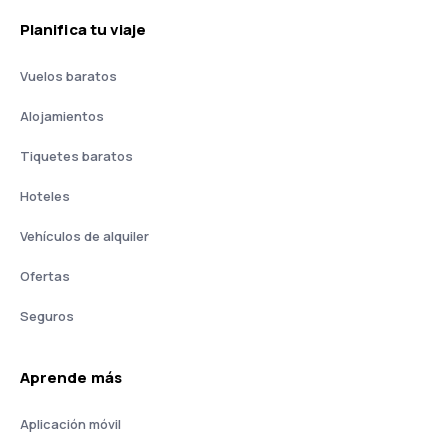
Planifica tu viaje
Vuelos baratos
Alojamientos
Tiquetes baratos
Hoteles
Vehículos de alquiler
Ofertas
Seguros
Aprende más
Aplicación móvil