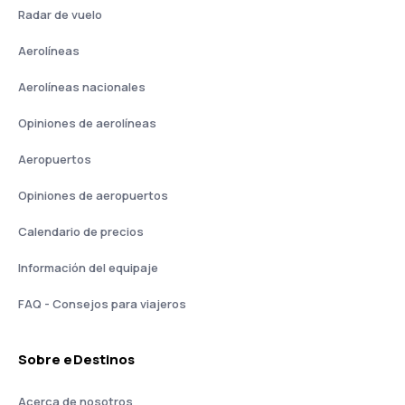
Radar de vuelo
Aerolíneas
Aerolíneas nacionales
Opiniones de aerolíneas
Aeropuertos
Opiniones de aeropuertos
Calendario de precios
Información del equipaje
FAQ - Consejos para viajeros
Sobre eDestinos
Acerca de nosotros