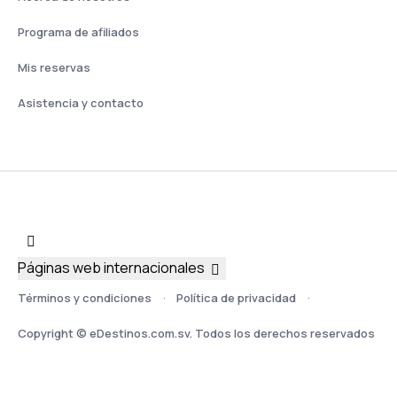
Programa de afiliados
Mis reservas
Asistencia y contacto
Páginas web internacionales
Términos y condiciones
Política de privacidad
Copyright © eDestinos.com.sv. Todos los derechos reservados