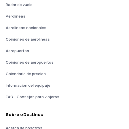
Radar de vuelo
Aerolíneas
Aerolíneas nacionales
Opiniones de aerolíneas
Aeropuertos
Opiniones de aeropuertos
Calendario de precios
Información del equipaje
FAQ - Consejos para viajeros
Sobre eDestinos
Acerca de nosotros