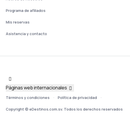
Programa de afiliados
Mis reservas
Asistencia y contacto
Páginas web internacionales
Términos y condiciones
Política de privacidad
Copyright © eDestinos.com.sv. Todos los derechos reservados