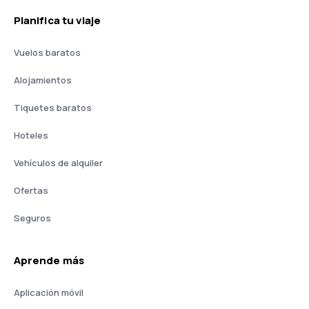
Planifica tu viaje
Vuelos baratos
Alojamientos
Tiquetes baratos
Hoteles
Vehículos de alquiler
Ofertas
Seguros
Aprende más
Aplicación móvil