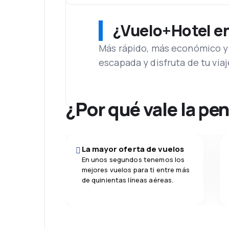
¿Vuelo+Hotel en 
Más rápido, más económico y 
escapada y disfruta de tu viaj
¿Por qué vale la pe
La mayor oferta de vuelos
En unos segundos tenemos los
mejores vuelos para ti entre más
de quinientas líneas aéreas.