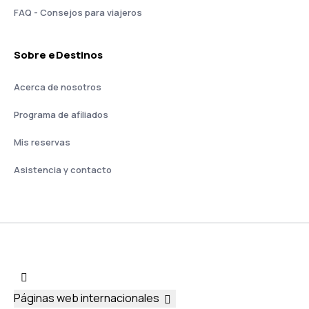
FAQ - Consejos para viajeros
Sobre eDestinos
Acerca de nosotros
Programa de afiliados
Mis reservas
Asistencia y contacto
Páginas web internacionales