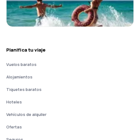
Planifica tu viaje
Vuelos baratos
Alojamientos
Tiquetes baratos
Hoteles
Vehículos de alquiler
Ofertas
Seguros