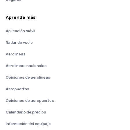
Aprende más
Aplicación móvil
Radar de vuelo
Aerolíneas
Aerolíneas nacionales
Opiniones de aerolíneas
Aeropuertos
Opiniones de aeropuertos
Calendario de precios
Información del equipaje