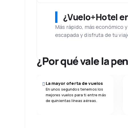
¿Vuelo+Hotel en 
Más rápido, más económico y 
escapada y disfruta de tu viaj
¿Por qué vale la pe
La mayor oferta de vuelos
En unos segundos tenemos los
mejores vuelos para ti entre más
de quinientas líneas aéreas.