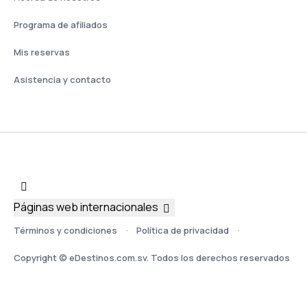
Programa de afiliados
Mis reservas
Asistencia y contacto
Páginas web internacionales
Términos y condiciones
Política de privacidad
Copyright © eDestinos.com.sv. Todos los derechos reservados