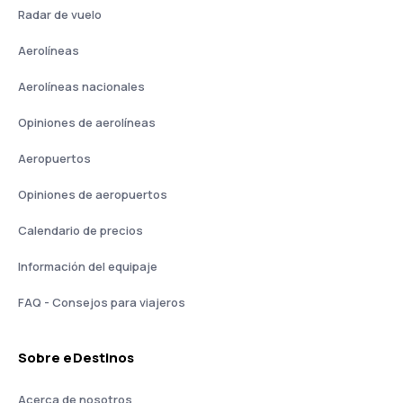
Radar de vuelo
Aerolíneas
Aerolíneas nacionales
Opiniones de aerolíneas
Aeropuertos
Opiniones de aeropuertos
Calendario de precios
Información del equipaje
FAQ - Consejos para viajeros
Sobre eDestinos
Acerca de nosotros