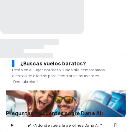
¿Buscas vuelos baratos?
Estás en el lugar correcto. Cada día comparamos
cientos de ofertas para mostrarte las mejores.
¡Descúbrelas!
Preguntas frecuentes sobre Dana Air
✔️ ¿A dónde vuela la aerolínea Dana Air?