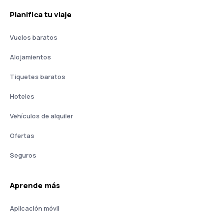
Planifica tu viaje
Vuelos baratos
Alojamientos
Tiquetes baratos
Hoteles
Vehículos de alquiler
Ofertas
Seguros
Aprende más
Aplicación móvil