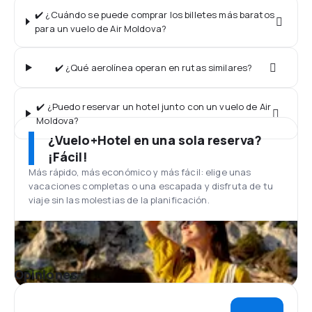
✔️ ¿Cuándo se puede comprar los billetes más baratos
para un vuelo de Air Moldova?
✔️ ¿Qué aerolínea operan en rutas similares?
✔️ ¿Puedo reservar un hotel junto con un vuelo de Air
Moldova?
¿Vuelo+Hotel en una sola reserva?
¡Fácil!
Más rápido, más económico y más fácil: elige unas
vacaciones completas o una escapada y disfruta de tu
viaje sin las molestias de la planificación.
Opiniones