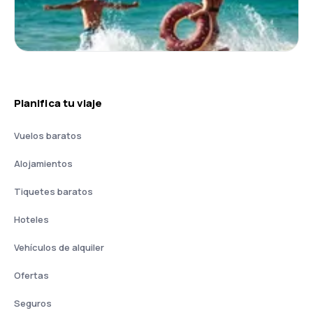
Planifica tu viaje
Vuelos baratos
Alojamientos
Tiquetes baratos
Hoteles
Vehículos de alquiler
Ofertas
Seguros