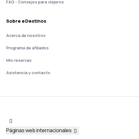
FAQ - Consejos para viajeros
Sobre eDestinos
Acerca de nosotros
Programa de afiliados
Mis reservas
Asistencia y contacto
Páginas web internacionales