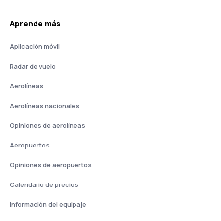
Aprende más
Aplicación móvil
Radar de vuelo
Aerolíneas
Aerolíneas nacionales
Opiniones de aerolíneas
Aeropuertos
Opiniones de aeropuertos
Calendario de precios
Información del equipaje