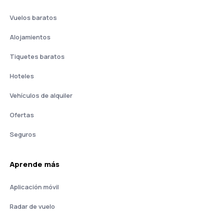
Vuelos baratos
Alojamientos
Tiquetes baratos
Hoteles
Vehículos de alquiler
Ofertas
Seguros
Aprende más
Aplicación móvil
Radar de vuelo