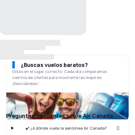
¿Buscas vuelos baratos?
Estás en el lugar correcto. Cada día comparamos
cientos de ofertas para mostrarte las mejores.
¡Descúbrelas!
Preguntas frecuentes sobre Air Canada
✔️ ¿A dónde vuela la aerolínea Air Canada?