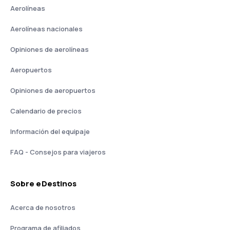
Aerolíneas
Aerolíneas nacionales
Opiniones de aerolíneas
Aeropuertos
Opiniones de aeropuertos
Calendario de precios
Información del equipaje
FAQ - Consejos para viajeros
Sobre eDestinos
Acerca de nosotros
Programa de afiliados