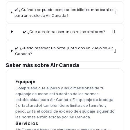
✔️ ¿Cuándo se puede comprar los billetes más baratos
para un vuelo de Air Canada?
✔️ ¿Qué aerolínea operan en rutas similares?
✔️ ¿Puedo reservar un hotel junto con un vuelo de Air
Canada?
Saber más sobre Air Canada
Equipaje
Comprueba que el peso y las dimensiones de tu
equipaje de mano está dentro de las normas
establecidas para Air Canada. El equipaje de bodega
( o facturado) también tiene límites de tamaño y
peso. Evita el cobro de exceso de equipaje siguiendo
las normas establecidas por Air Canada.
Servicios
Air Canada ofrece las siguientes clases de vuelo: -