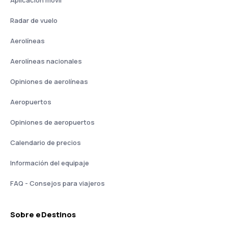
Aplicación móvil
Radar de vuelo
Aerolíneas
Aerolíneas nacionales
Opiniones de aerolíneas
Aeropuertos
Opiniones de aeropuertos
Calendario de precios
Información del equipaje
FAQ - Consejos para viajeros
Sobre eDestinos