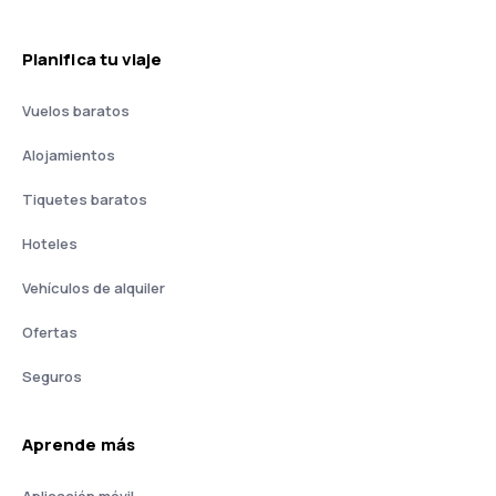
Planifica tu viaje
Vuelos baratos
Alojamientos
Tiquetes baratos
Hoteles
Vehículos de alquiler
Ofertas
Seguros
Aprende más