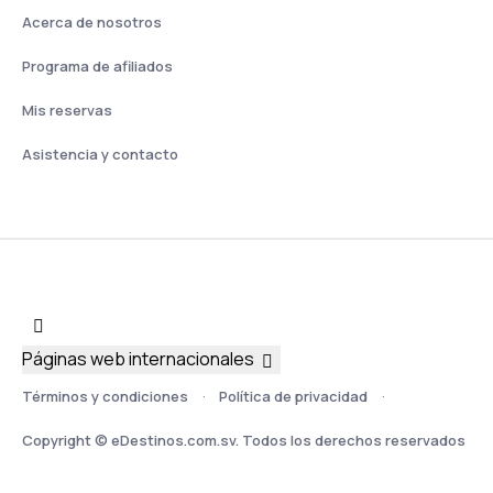
Acerca de nosotros
Programa de afiliados
Mis reservas
Asistencia y contacto
Páginas web internacionales
Términos y condiciones
Política de privacidad
Copyright © eDestinos.com.sv. Todos los derechos reservados