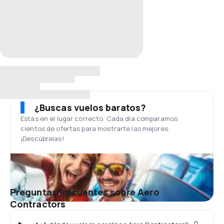
¿Buscas vuelos baratos?
Estás en el lugar correcto. Cada día comparamos
cientos de ofertas para mostrarte las mejores.
¡Descúbrelas!
Preguntas frecuentes sobre Aero
Contractors