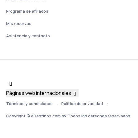
Programa de afiliados
Mis reservas
Asistencia y contacto
Páginas web internacionales
Términos y condiciones
Política de privacidad
Copyright © eDestinos.com.sv. Todos los derechos reservados