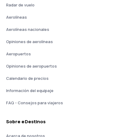
Radar de vuelo
Aerolíneas
Aerolíneas nacionales
Opiniones de aerolíneas
Aeropuertos
Opiniones de aeropuertos
Calendario de precios
Información del equipaje
FAQ - Consejos para viajeros
Sobre eDestinos
Acerca de nosotros