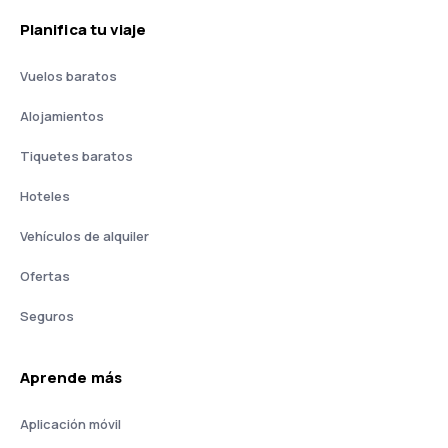
Planifica tu viaje
Vuelos baratos
Alojamientos
Tiquetes baratos
Hoteles
Vehículos de alquiler
Ofertas
Seguros
Aprende más
Aplicación móvil