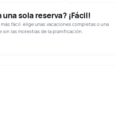
una sola reserva? ¡Fácil!
más fácil: elige unas vacaciones completas o una
e sin las molestias de la planificación.