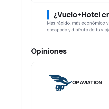
¿Vuelo+Hotel en 
Más rápido, más económico y 
escapada y disfruta de tu viaj
Opiniones
GP AVIATION