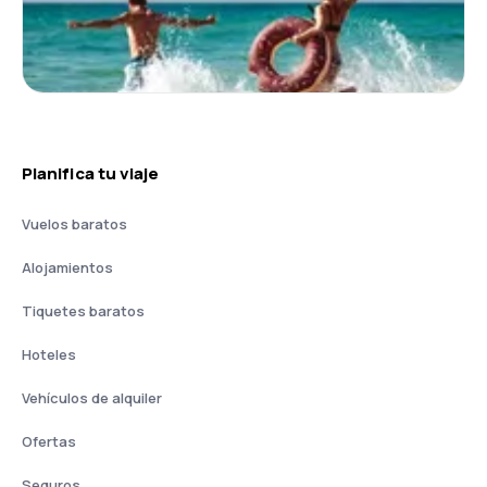
Planifica tu viaje
Vuelos baratos
Alojamientos
Tiquetes baratos
Hoteles
Vehículos de alquiler
Ofertas
Seguros