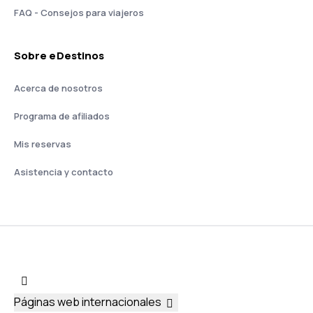
FAQ - Consejos para viajeros
Sobre eDestinos
Acerca de nosotros
Programa de afiliados
Mis reservas
Asistencia y contacto
Páginas web internacionales