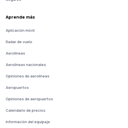
Aprende más
Aplicación móvil
Radar de vuelo
Aerolíneas
Aerolíneas nacionales
Opiniones de aerolíneas
Aeropuertos
Opiniones de aeropuertos
Calendario de precios
Información del equipaje