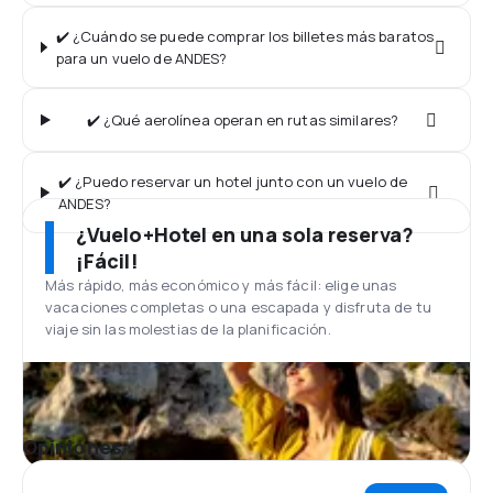
✔️ ¿Cuándo se puede comprar los billetes más baratos
para un vuelo de ANDES?
✔️ ¿Qué aerolínea operan en rutas similares?
✔️ ¿Puedo reservar un hotel junto con un vuelo de
ANDES?
¿Vuelo+Hotel en una sola reserva?
¡Fácil!
Más rápido, más económico y más fácil: elige unas
vacaciones completas o una escapada y disfruta de tu
viaje sin las molestias de la planificación.
Opiniones