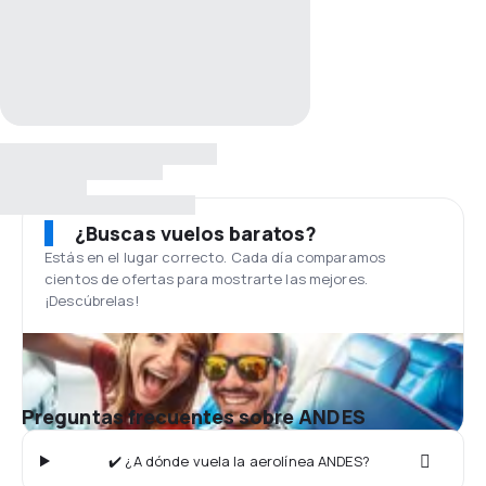
¿Buscas vuelos baratos?
Estás en el lugar correcto. Cada día comparamos
cientos de ofertas para mostrarte las mejores.
¡Descúbrelas!
Preguntas frecuentes sobre ANDES
✔️ ¿A dónde vuela la aerolínea ANDES?