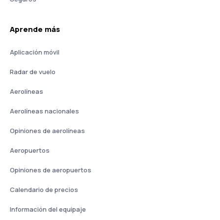
Aprende más
Aplicación móvil
Radar de vuelo
Aerolíneas
Aerolíneas nacionales
Opiniones de aerolíneas
Aeropuertos
Opiniones de aeropuertos
Calendario de precios
Información del equipaje