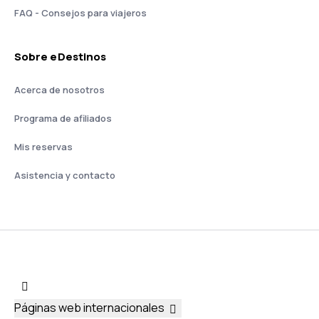
FAQ - Consejos para viajeros
Sobre eDestinos
Acerca de nosotros
Programa de afiliados
Mis reservas
Asistencia y contacto
Páginas web internacionales