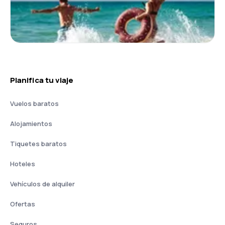
Planifica tu viaje
Vuelos baratos
Alojamientos
Tiquetes baratos
Hoteles
Vehículos de alquiler
Ofertas
Seguros