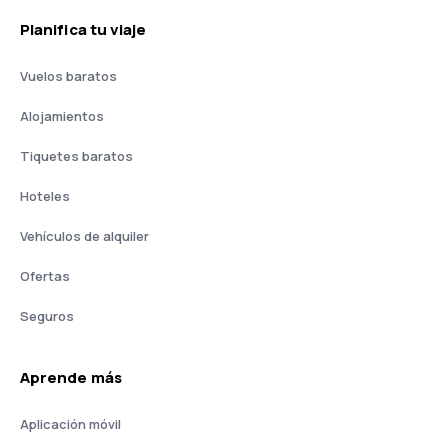
Planifica tu viaje
Vuelos baratos
Alojamientos
Tiquetes baratos
Hoteles
Vehículos de alquiler
Ofertas
Seguros
Aprende más
Aplicación móvil