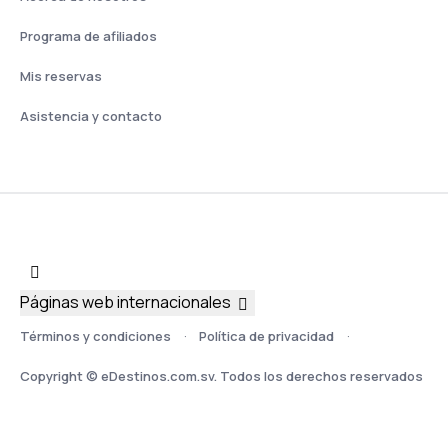
Programa de afiliados
Mis reservas
Asistencia y contacto
Páginas web internacionales
Términos y condiciones
Política de privacidad
Copyright © eDestinos.com.sv. Todos los derechos reservados