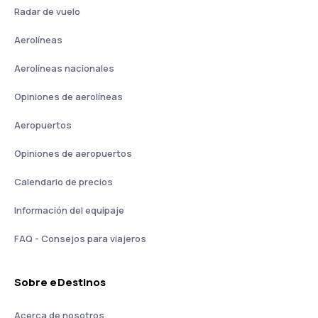
Radar de vuelo
Aerolíneas
Aerolíneas nacionales
Opiniones de aerolíneas
Aeropuertos
Opiniones de aeropuertos
Calendario de precios
Información del equipaje
FAQ - Consejos para viajeros
Sobre eDestinos
Acerca de nosotros