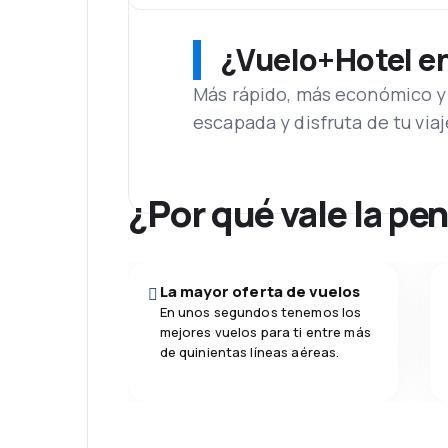
¿Vuelo+Hotel en 
Más rápido, más económico y 
escapada y disfruta de tu viaj
¿Por qué vale la pe
La mayor oferta de vuelos
En unos segundos tenemos los
mejores vuelos para ti entre más
de quinientas líneas aéreas.