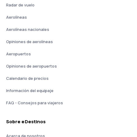
Radar de vuelo
Aerolíneas
Aerolíneas nacionales
Opiniones de aerolíneas
Aeropuertos
Opiniones de aeropuertos
Calendario de precios
Información del equipaje
FAQ - Consejos para viajeros
Sobre eDestinos
Acerca de nosotros