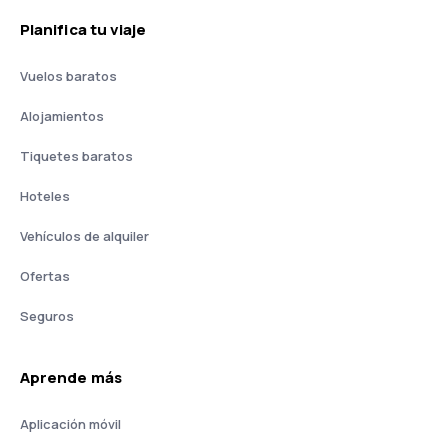
Planifica tu viaje
Vuelos baratos
Alojamientos
Tiquetes baratos
Hoteles
Vehículos de alquiler
Ofertas
Seguros
Aprende más
Aplicación móvil