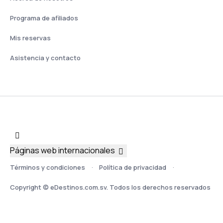
Programa de afiliados
Mis reservas
Asistencia y contacto
Páginas web internacionales
Términos y condiciones
Política de privacidad
Copyright © eDestinos.com.sv. Todos los derechos reservados