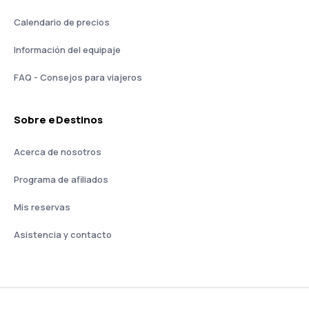
Calendario de precios
Información del equipaje
FAQ - Consejos para viajeros
Sobre eDestinos
Acerca de nosotros
Programa de afiliados
Mis reservas
Asistencia y contacto