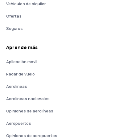
Vehículos de alquiler
Ofertas
Seguros
Aprende más
Aplicación móvil
Radar de vuelo
Aerolíneas
Aerolíneas nacionales
Opiniones de aerolíneas
Aeropuertos
Opiniones de aeropuertos