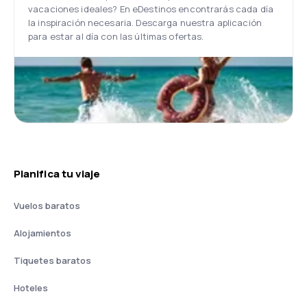
vacaciones ideales? En eDestinos encontrarás cada día
la inspiración necesaria. Descarga nuestra aplicación
para estar al día con las últimas ofertas.
Planifica tu viaje
Vuelos baratos
Alojamientos
Tiquetes baratos
Hoteles