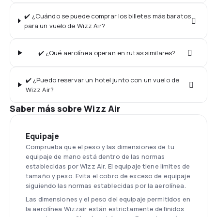
✔️ ¿Cuándo se puede comprar los billetes más baratos
para un vuelo de Wizz Air?
✔️ ¿Qué aerolínea operan en rutas similares?
✔️ ¿Puedo reservar un hotel junto con un vuelo de
Wizz Air?
Saber más sobre Wizz Air
Equipaje
Comprueba que el peso y las dimensiones de tu
equipaje de mano está dentro de las normas
establecidas por Wizz Air. El equipaje tiene límites de
tamaño y peso. Evita el cobro de exceso de equipaje
siguiendo las normas establecidas por la aerolínea.
Las dimensiones y el peso del equipaje permitidos en
la aerolínea Wizzair están estrictamente definidos