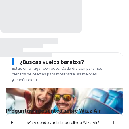
¿Buscas vuelos baratos?
Estás en el lugar correcto. Cada día comparamos
cientos de ofertas para mostrarte las mejores.
¡Descúbrelas!
Preguntas frecuentes sobre Wizz Air
✔️ ¿A dónde vuela la aerolínea Wizz Air?