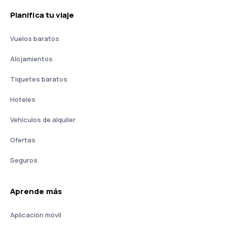
Planifica tu viaje
Vuelos baratos
Alojamientos
Tiquetes baratos
Hoteles
Vehículos de alquiler
Ofertas
Seguros
Aprende más
Aplicación móvil