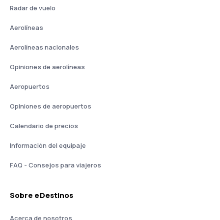
Radar de vuelo
Aerolíneas
Aerolíneas nacionales
Opiniones de aerolíneas
Aeropuertos
Opiniones de aeropuertos
Calendario de precios
Información del equipaje
FAQ - Consejos para viajeros
Sobre eDestinos
Acerca de nosotros