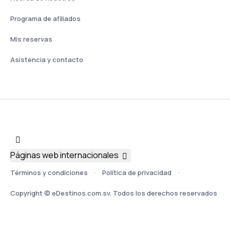
Programa de afiliados
Mis reservas
Asistencia y contacto
Páginas web internacionales
Términos y condiciones
Política de privacidad
Copyright © eDestinos.com.sv. Todos los derechos reservados