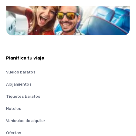
Planifica tu viaje
Vuelos baratos
Alojamientos
Tiquetes baratos
Hoteles
Vehículos de alquiler
Ofertas