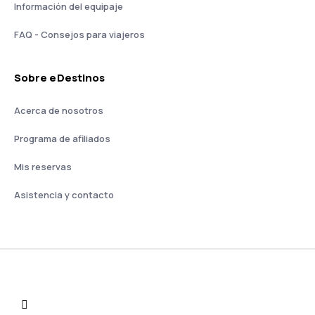
Información del equipaje
FAQ - Consejos para viajeros
Sobre eDestinos
Acerca de nosotros
Programa de afiliados
Mis reservas
Asistencia y contacto