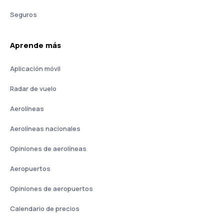
Seguros
Aprende más
Aplicación móvil
Radar de vuelo
Aerolíneas
Aerolíneas nacionales
Opiniones de aerolíneas
Aeropuertos
Opiniones de aeropuertos
Calendario de precios