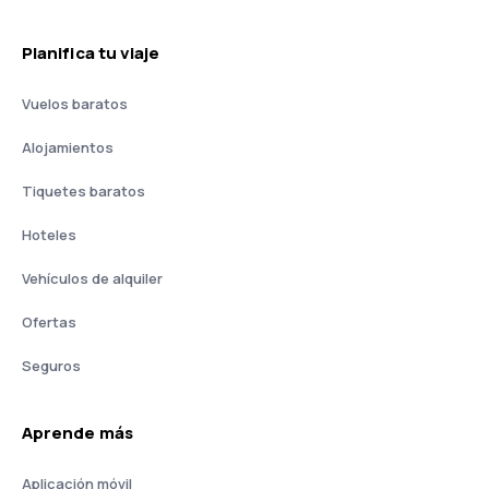
Planifica tu viaje
Vuelos baratos
Alojamientos
Tiquetes baratos
Hoteles
Vehículos de alquiler
Ofertas
Seguros
Aprende más
Aplicación móvil