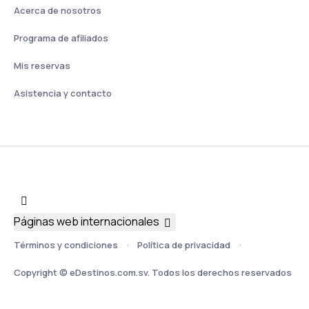
Acerca de nosotros
Programa de afiliados
Mis reservas
Asistencia y contacto
Páginas web internacionales
Términos y condiciones
Política de privacidad
Copyright © eDestinos.com.sv. Todos los derechos reservados