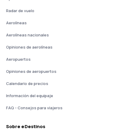
Radar de vuelo
Aerolíneas
Aerolíneas nacionales
Opiniones de aerolíneas
Aeropuertos
Opiniones de aeropuertos
Calendario de precios
Información del equipaje
FAQ - Consejos para viajeros
Sobre eDestinos