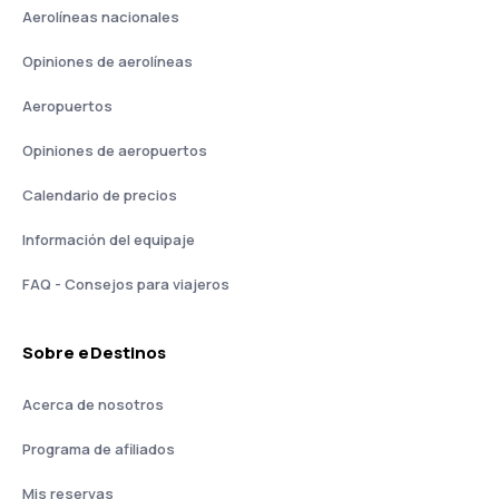
Aerolíneas nacionales
Opiniones de aerolíneas
Aeropuertos
Opiniones de aeropuertos
Calendario de precios
Información del equipaje
FAQ - Consejos para viajeros
Sobre eDestinos
Acerca de nosotros
Programa de afiliados
Mis reservas