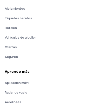
Alojamientos
Tiquetes baratos
Hoteles
Vehículos de alquiler
Ofertas
Seguros
Aprende más
Aplicación móvil
Radar de vuelo
Aerolíneas