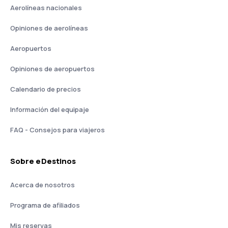
Aerolíneas nacionales
Opiniones de aerolíneas
Aeropuertos
Opiniones de aeropuertos
Calendario de precios
Información del equipaje
FAQ - Consejos para viajeros
Sobre eDestinos
Acerca de nosotros
Programa de afiliados
Mis reservas