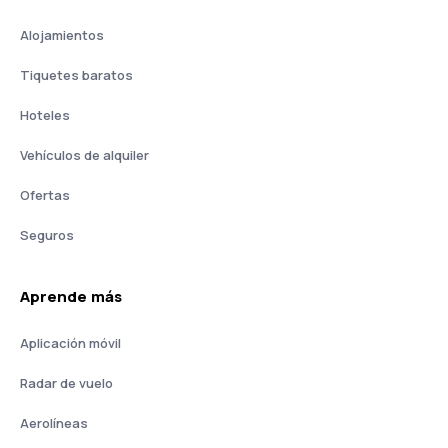
Alojamientos
Tiquetes baratos
Hoteles
Vehículos de alquiler
Ofertas
Seguros
Aprende más
Aplicación móvil
Radar de vuelo
Aerolíneas