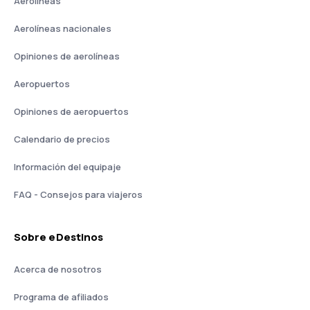
Aerolíneas
Aerolíneas nacionales
Opiniones de aerolíneas
Aeropuertos
Opiniones de aeropuertos
Calendario de precios
Información del equipaje
FAQ - Consejos para viajeros
Sobre eDestinos
Acerca de nosotros
Programa de afiliados