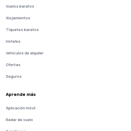
Vuelos baratos
Alojamientos
Tiquetes baratos
Hoteles
Vehículos de alquiler
Ofertas
Seguros
Aprende más
Aplicación móvil
Radar de vuelo