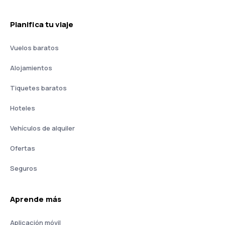
Planifica tu viaje
Vuelos baratos
Alojamientos
Tiquetes baratos
Hoteles
Vehículos de alquiler
Ofertas
Seguros
Aprende más
Aplicación móvil