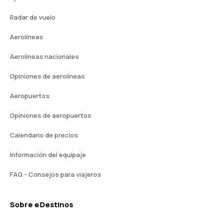
Radar de vuelo
Aerolíneas
Aerolíneas nacionales
Opiniones de aerolíneas
Aeropuertos
Opiniones de aeropuertos
Calendario de precios
Información del equipaje
FAQ - Consejos para viajeros
Sobre eDestinos