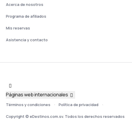
Acerca de nosotros
Programa de afiliados
Mis reservas
Asistencia y contacto
Páginas web internacionales
Términos y condiciones
Política de privacidad
Copyright © eDestinos.com.sv. Todos los derechos reservados