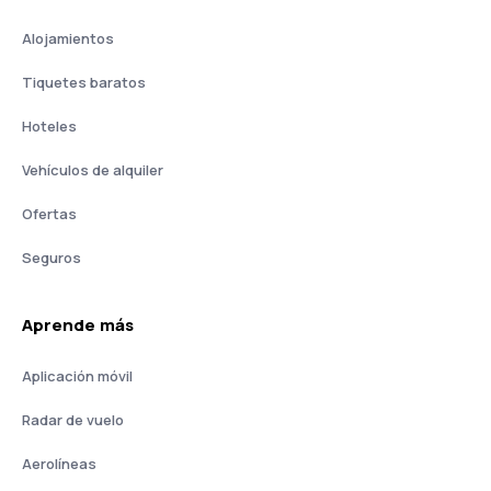
Alojamientos
Tiquetes baratos
Hoteles
Vehículos de alquiler
Ofertas
Seguros
Aprende más
Aplicación móvil
Radar de vuelo
Aerolíneas