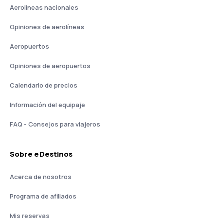
Aerolíneas nacionales
Opiniones de aerolíneas
Aeropuertos
Opiniones de aeropuertos
Calendario de precios
Información del equipaje
FAQ - Consejos para viajeros
Sobre eDestinos
Acerca de nosotros
Programa de afiliados
Mis reservas