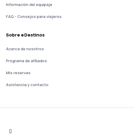
Información del equipaje
FAQ - Consejos para viajeros
Sobre eDestinos
Acerca de nosotros
Programa de afiliados
Mis reservas
Asistencia y contacto