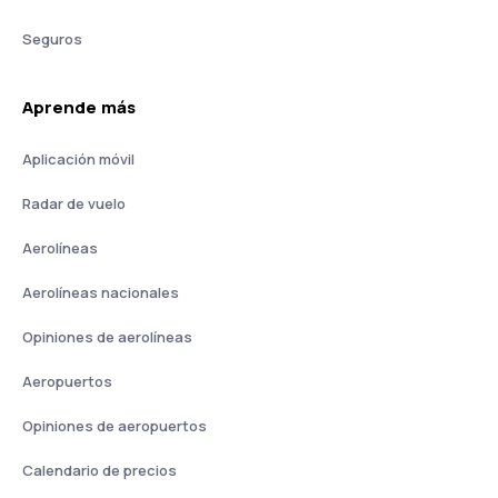
Seguros
Aprende más
Aplicación móvil
Radar de vuelo
Aerolíneas
Aerolíneas nacionales
Opiniones de aerolíneas
Aeropuertos
Opiniones de aeropuertos
Calendario de precios