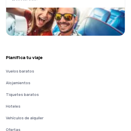
Planifica tu viaje
Vuelos baratos
Alojamientos
Tiquetes baratos
Hoteles
Vehículos de alquiler
Ofertas