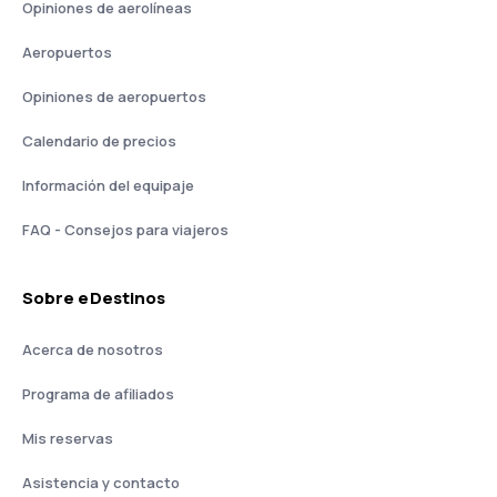
Opiniones de aerolíneas
Aeropuertos
Opiniones de aeropuertos
Calendario de precios
Información del equipaje
FAQ - Consejos para viajeros
Sobre eDestinos
Acerca de nosotros
Programa de afiliados
Mis reservas
Asistencia y contacto