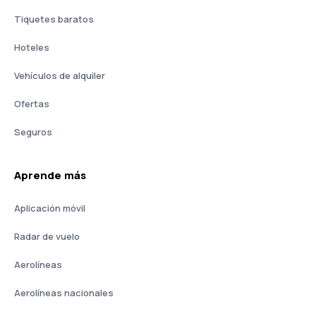
Tiquetes baratos
Hoteles
Vehículos de alquiler
Ofertas
Seguros
Aprende más
Aplicación móvil
Radar de vuelo
Aerolíneas
Aerolíneas nacionales