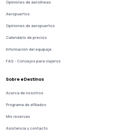
Opiniones de aerolíneas
Aeropuertos
Opiniones de aeropuertos
Calendario de precios
Información del equipaje
FAQ - Consejos para viajeros
Sobre eDestinos
Acerca de nosotros
Programa de afiliados
Mis reservas
Asistencia y contacto