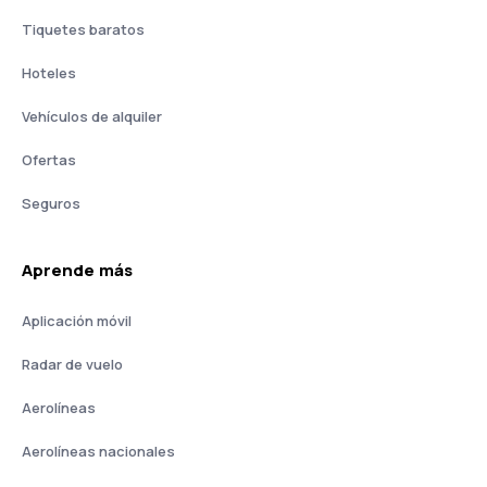
Tiquetes baratos
Hoteles
Vehículos de alquiler
Ofertas
Seguros
Aprende más
Aplicación móvil
Radar de vuelo
Aerolíneas
Aerolíneas nacionales