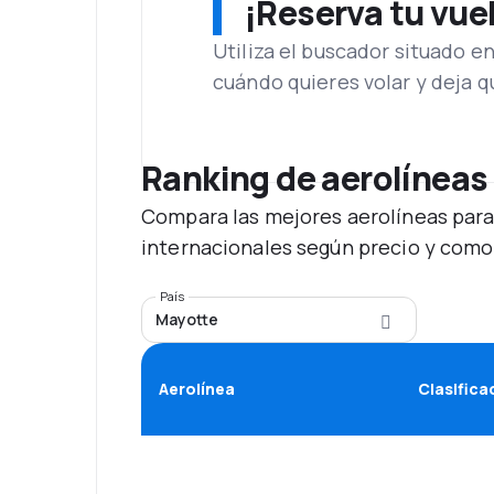
¡Reserva tu vue
Utiliza el buscador situado e
cuándo quieres volar y deja 
Ranking de aerolíneas
Compara las mejores aerolíneas para
internacionales según precio y como
País
Mayotte
Aerolínea
Clasifica