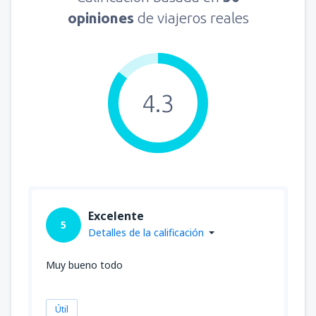
opiniones
de viajeros reales
4.3
Excelente
5
Detalles de la calificación
Muy bueno todo
Útil