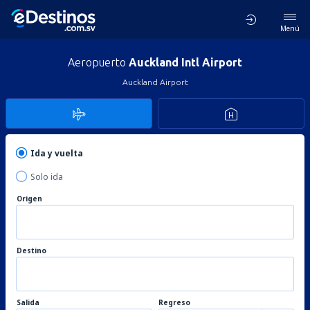
Menú
Aeropuerto
Auckland Intl Airport
Auckland Airport
Ida y vuelta
Solo ida
Origen
Destino
Salida
Regreso