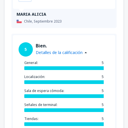
MARIA ALICIA
Chile,
Septiembre 2023
Bien.
5
Detalles de la calificación
General:
5
Localización:
5
Sala de espera cómoda:
5
Señales de terminal:
5
Tiendas:
5