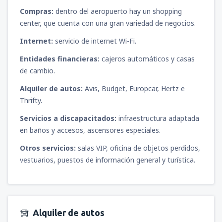
Compras:
dentro del aeropuerto hay un shopping
center, que cuenta con una gran variedad de negocios.
Internet:
servicio de internet Wi-Fi.
Entidades financieras:
cajeros automáticos y casas
de cambio.
Alquiler de autos:
Avis, Budget, Europcar, Hertz e
Thrifty.
Servicios a discapacitados:
infraestructura adaptada
en baños y accesos, ascensores especiales.
Otros servicios:
salas VIP, oficina de objetos perdidos,
vestuarios, puestos de información general y turística.
Alquiler de autos