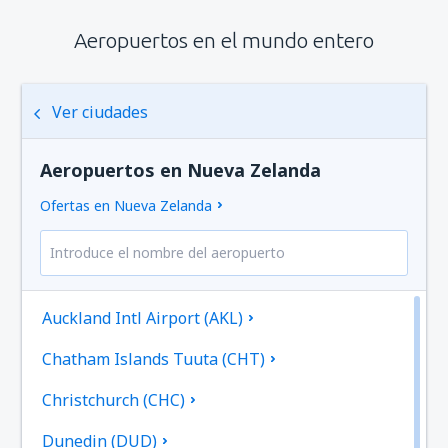
Aeropuertos en el mundo entero
Ver ciudades
Aeropuertos en Nueva Zelanda
Ofertas en Nueva Zelanda
Auckland Intl Airport (AKL)
Chatham Islands Tuuta (CHT)
Christchurch (CHC)
Dunedin (DUD)