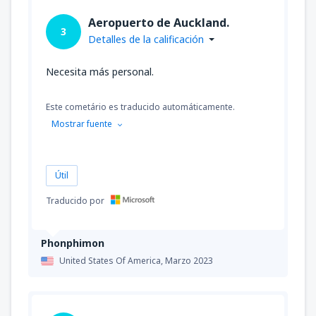
Aeropuerto de Auckland.
3
Detalles de la calificación
Necesita más personal.
Este cometário es traducido automáticamente.
Mostrar fuente
Útil
Traducido por
Phonphimon
United States Of America,
Marzo 2023