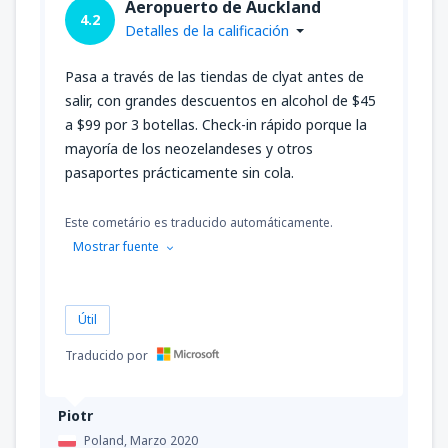
Aeropuerto de Auckland
4.2
Detalles de la calificación
Pasa a través de las tiendas de clyat antes de
salir, con grandes descuentos en alcohol de $45
a $99 por 3 botellas. Check-in rápido porque la
mayoría de los neozelandeses y otros
pasaportes prácticamente sin cola.
Este cometário es traducido automáticamente.
Mostrar fuente
Útil
Traducido por
Piotr
Poland,
Marzo 2020