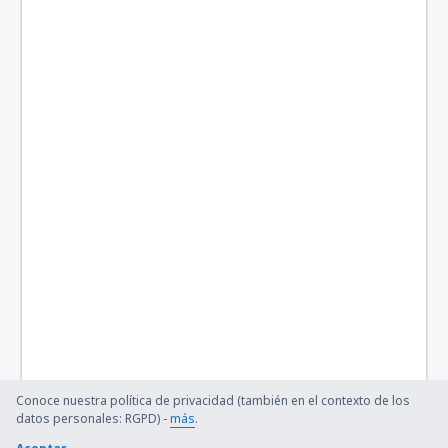
Conoce nuestra política de privacidad (también en el contexto de los
datos personales: RGPD) -
más
.