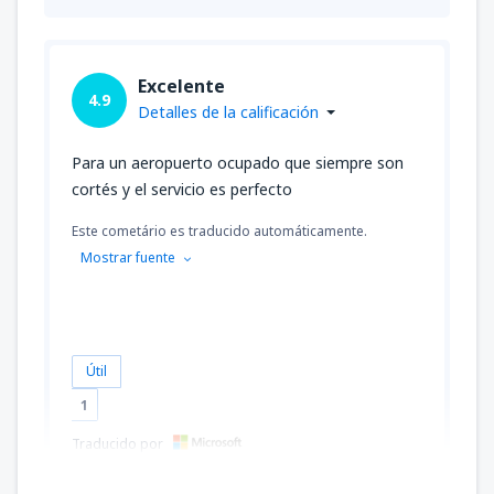
Excelente
4.9
Detalles de la calificación
Para un aeropuerto ocupado que siempre son
cortés y el servicio es perfecto
Este cometário es traducido automáticamente.
Mostrar fuente
Útil
1
Traducido por