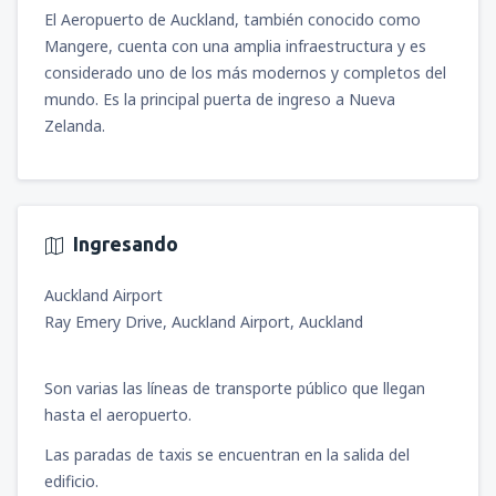
El Aeropuerto de Auckland, también conocido como
Mangere, cuenta con una amplia infraestructura y es
considerado uno de los más modernos y completos del
mundo. Es la principal puerta de ingreso a Nueva
Zelanda.
Ingresando
Auckland Airport
Ray Emery Drive, Auckland Airport, Auckland
Son varias las líneas de transporte público que llegan
hasta el aeropuerto.
Las paradas de taxis se encuentran en la salida del
edificio.