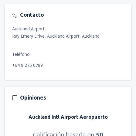
Contacto
Auckland Airport
Ray Emery Drive, Auckland Airport, Auckland
Teléfono:
+64 9 275 0789
Opiniones
Auckland Intl Airport Aeropuerto
Calificación basada en
50