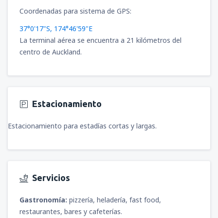
Coordenadas para sistema de GPS:
37°0'17"S, 174°46'59"E
La terminal aérea se encuentra a 21 kilómetros del
centro de Auckland.
Estacionamiento
Estacionamiento para estadías cortas y largas.
Servicios
Gastronomía:
pizzería, heladería, fast food,
restaurantes, bares y cafeterías.