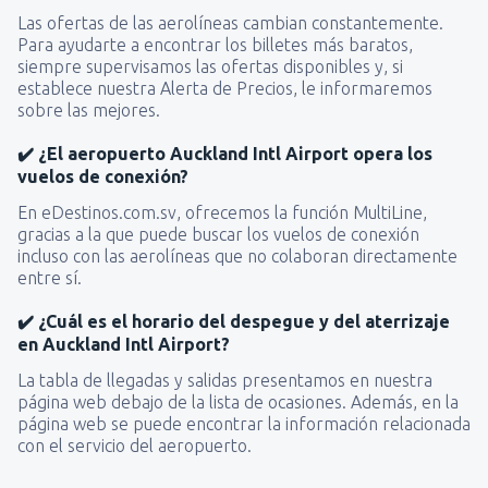
Las ofertas de las aerolíneas cambian constantemente.
Para ayudarte a encontrar los billetes más baratos,
siempre supervisamos las ofertas disponibles y, si
establece nuestra Alerta de Precios, le informaremos
sobre las mejores.
✔️ ¿El aeropuerto Auckland Intl Airport opera los
vuelos de conexión?
En eDestinos.com.sv, ofrecemos la función MultiLine,
gracias a la que puede buscar los vuelos de conexión
incluso con las aerolíneas que no colaboran directamente
entre sí.
✔️ ¿Cuál es el horario del despegue y del aterrizaje
en Auckland Intl Airport?
La tabla de llegadas y salidas presentamos en nuestra
página web debajo de la lista de ocasiones. Además, en la
página web se puede encontrar la información relacionada
con el servicio del aeropuerto.