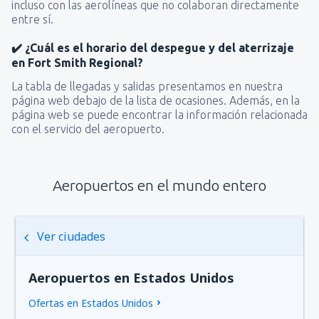
incluso con las aerolíneas que no colaboran directamente
entre sí.
✔️ ¿Cuál es el horario del despegue y del aterrizaje
en Fort Smith Regional?
La tabla de llegadas y salidas presentamos en nuestra
página web debajo de la lista de ocasiones. Además, en la
página web se puede encontrar la información relacionada
con el servicio del aeropuerto.
Aeropuertos en el mundo entero
Ver ciudades
Aeropuertos en Estados Unidos
Ofertas en Estados Unidos