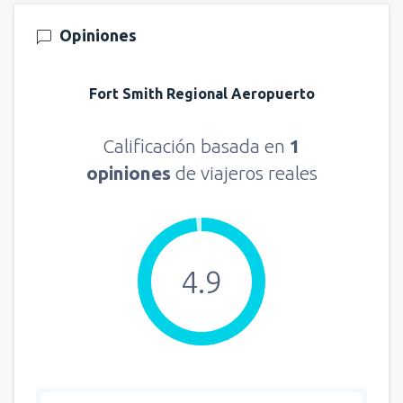
Opiniones
Fort Smith Regional Aeropuerto
Calificación basada en
1
opiniones
de viajeros reales
4.9