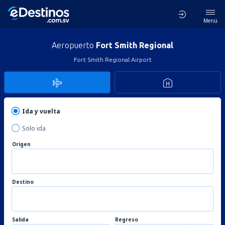
Menú
Aeropuerto
Fort Smith Regional
Fort Smith Regional Airport
Ida y vuelta
Solo ida
Origen
Destino
Salida
Regreso