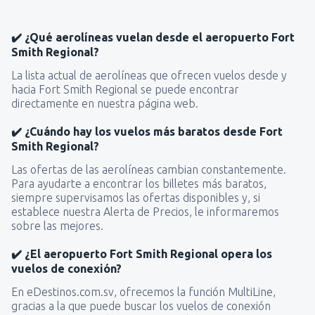
✔️ ¿Qué aerolíneas vuelan desde el aeropuerto Fort
Smith Regional?
La lista actual de aerolíneas que ofrecen vuelos desde y
hacia Fort Smith Regional se puede encontrar
directamente en nuestra página web.
✔️ ¿Cuándo hay los vuelos más baratos desde Fort
Smith Regional?
Las ofertas de las aerolíneas cambian constantemente.
Para ayudarte a encontrar los billetes más baratos,
siempre supervisamos las ofertas disponibles y, si
establece nuestra Alerta de Precios, le informaremos
sobre las mejores.
✔️ ¿El aeropuerto Fort Smith Regional opera los
vuelos de conexión?
En eDestinos.com.sv, ofrecemos la función MultiLine,
gracias a la que puede buscar los vuelos de conexión