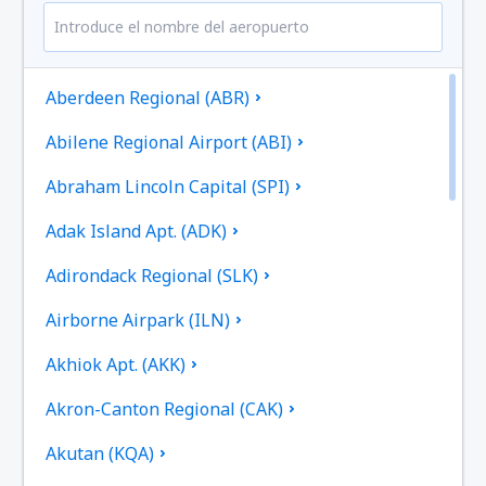
Aberdeen Regional (ABR)
Abilene Regional Airport (ABI)
Abraham Lincoln Capital (SPI)
Adak Island Apt. (ADK)
Adirondack Regional (SLK)
Airborne Airpark (ILN)
Akhiok Apt. (AKK)
Akron-Canton Regional (CAK)
Akutan (KQA)