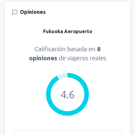
Opiniones
Fukuoka Aeropuerto
Calificación basada en
8
opiniones
de viajeros reales
4.6