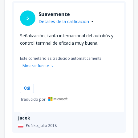
Suavemente
5
Detalles de la calificación
Señalización, tarifa internacional del autobús y
control termnal de eficacia muy buena.
Este cometário es traducido automáticamente.
Mostrar fuente
Útil
Traducido por
Jacek
Poľsko,
Julio 2018