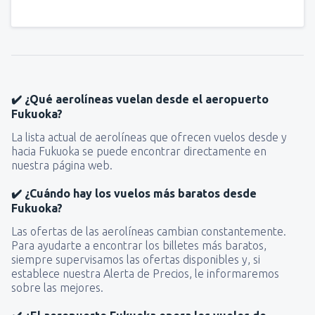
✔️ ¿Qué aerolíneas vuelan desde el aeropuerto
Fukuoka?
La lista actual de aerolíneas que ofrecen vuelos desde y
hacia Fukuoka se puede encontrar directamente en
nuestra página web.
✔️ ¿Cuándo hay los vuelos más baratos desde
Fukuoka?
Las ofertas de las aerolíneas cambian constantemente.
Para ayudarte a encontrar los billetes más baratos,
siempre supervisamos las ofertas disponibles y, si
establece nuestra Alerta de Precios, le informaremos
sobre las mejores.