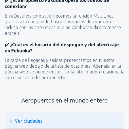
✔️ ¿El aeropuerto Fukuoka opera los vuelos de
conexión?
En eDestinos.com.sv, ofrecemos la función MultiLine,
gracias a la que puede buscar los vuelos de conexión
incluso con las aerolíneas que no colaboran directamente
entre sí.
✔️ ¿Cuál es el horario del despegue y del aterrizaje
en Fukuoka?
La tabla de llegadas y salidas presentamos en nuestra
página web debajo de la lista de ocasiones. Además, en la
página web se puede encontrar la información relacionada
con el servicio del aeropuerto.
Aeropuertos en el mundo entero
Ver ciudades