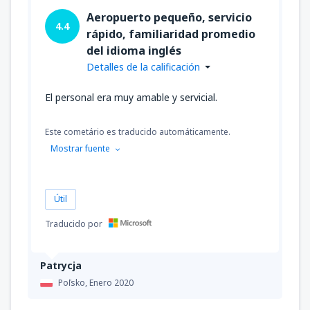
Aeropuerto pequeño, servicio
4.4
rápido, familiaridad promedio
del idioma inglés
Detalles de la calificación
El personal era muy amable y servicial.
Este cometário es traducido automáticamente.
Mostrar fuente
Útil
Traducido por
Patrycja
Poľsko,
Enero 2020