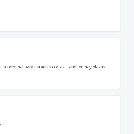
 la terminal para estadías cortas. También hay plazas
s.