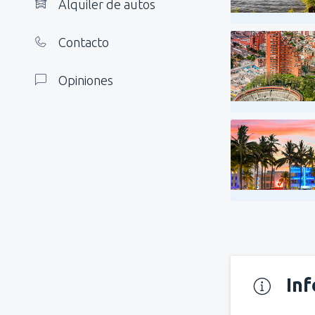
Alquiler de autos
Contacto
Opiniones
In