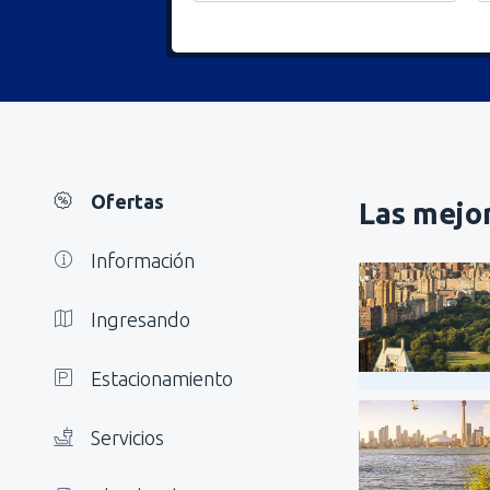
Ofertas
Las mejor
Información
Ingresando
Estacionamiento
Servicios