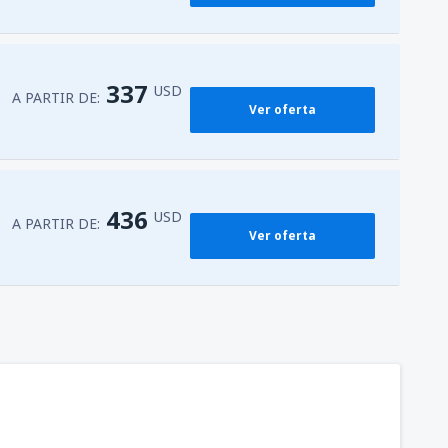
337
USD
A PARTIR DE:
Ver oferta
436
USD
A PARTIR DE:
Ver oferta