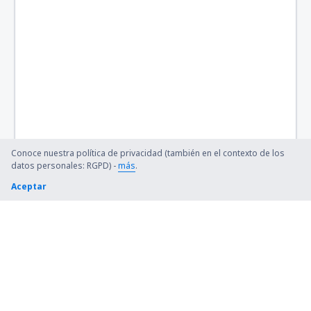
Conoce nuestra política de privacidad (también en el contexto de los
datos personales: RGPD) -
más
.
Aceptar