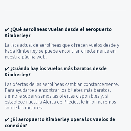
✔️ ¿Qué aerolíneas vuelan desde el aeropuerto
Kimberley?
La lista actual de aerolíneas que ofrecen vuelos desde y
hacia Kimberley se puede encontrar directamente en
nuestra página web.
✔️ ¿Cuándo hay los vuelos más baratos desde
Kimberley?
Las ofertas de las aerolíneas cambian constantemente.
Para ayudarte a encontrar los billetes más baratos,
siempre supervisamos las ofertas disponibles y, si
establece nuestra Alerta de Precios, le informaremos
sobre las mejores.
✔️ ¿El aeropuerto Kimberley opera los vuelos de
conexión?