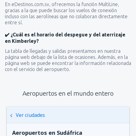
En eDestinos.com.sv, ofrecemos la función MultiLine,
gracias a la que puede buscar los vuelos de conexión
incluso con las aerolíneas que no colaboran directamente
entre sí.
✔️ ¿Cuál es el horario del despegue y del aterrizaje
en Kimberley?
La tabla de llegadas y salidas presentamos en nuestra
página web debajo de la lista de ocasiones. Además, en la
página web se puede encontrar la información relacionada
con el servicio del aeropuerto.
Aeropuertos en el mundo entero
Ver ciudades
Aeropuertos en Sudáfrica