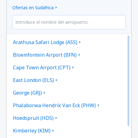
Ofertas en Sudáfrica
Arathusa Safari Lodge (ASS)
Bloemfontein Airport (BFN)
Cape Town Airport (CPT)
East London (ELS)
George (GRJ)
Phalaborwa Hendrik Van Eck (PHW)
Hoedspruit (HDS)
Kimberley (KIM)