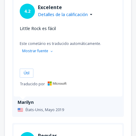
Excelente
4.2
Detalles de la calificación
Little Rock es fácil
Este cometário es traducido automáticamente.
Mostrar fuente
Útil
Traducido por
Marilyn
États-Unis,
Mayo 2019
Regular