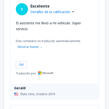
Excelente
5
Detalles de la calificación
El asistente me llevó a mi vehículo. Súper
servicio
Este cometário es traducido automáticamente.
Mostrar fuente
Útil
Traducido por
Gerald
États-Unis,
Octubre 2019