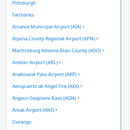
Pittsburgh
Fairbanks
Alliance Municipal Airport (AIA)
Alpena County Regional Airport (APN)
Martinsburg Altoona-Blair County (AOO)
Ambler Airport (ABL)
Anaktuvuk Pass Airport (AKP)
Aeropuerto de Angel Fire (AXX)
Angoon Seaplane Base (AGN)
Aniak Airport (ANI)
Durango