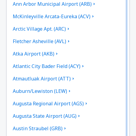
Ann Arbor Municipal Airport (ARB)
McKinleyville Arcata-Eureka (ACV)
Arctic Village Apt. (ARC)
Fletcher Asheville (AVL)
Atka Airport (AKB)
Atlantic City Bader Field (ACY)
Atmautluak Airport (ATT)
Auburn/Lewiston (LEW)
Augusta Regional Airport (AGS)
Augusta State Airport (AUG)
Austin Straubel (GRB)