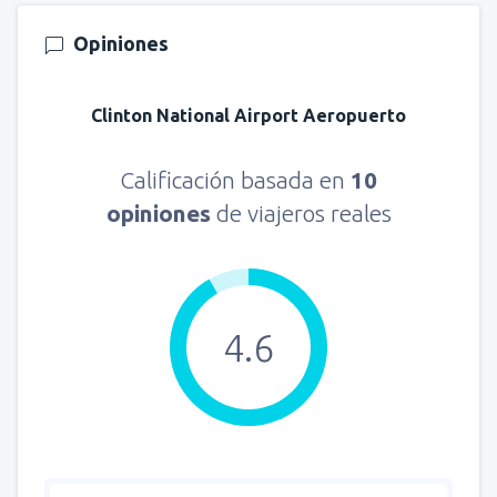
Opiniones
Clinton National Airport Aeropuerto
Calificación basada en
10
opiniones
de viajeros reales
4.6