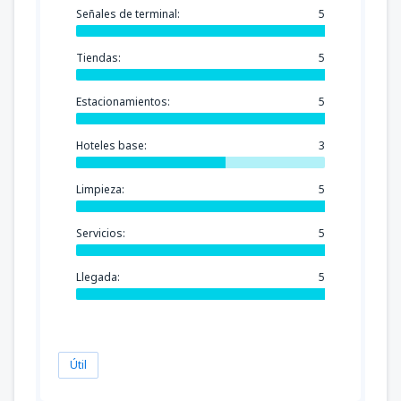
Señales de terminal:
5
Tiendas:
5
Estacionamientos:
5
Hoteles base:
3
Limpieza:
5
Servicios:
5
Llegada:
5
Útil