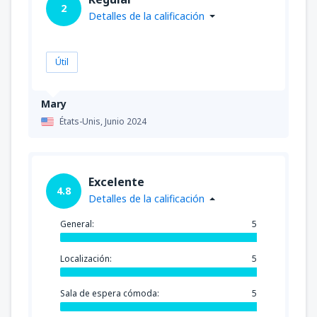
2
Detalles de la calificación
Útil
Mary
États-Unis,
Junio 2024
Excelente
4.8
Detalles de la calificación
General:
5
Localización:
5
Sala de espera cómoda:
5