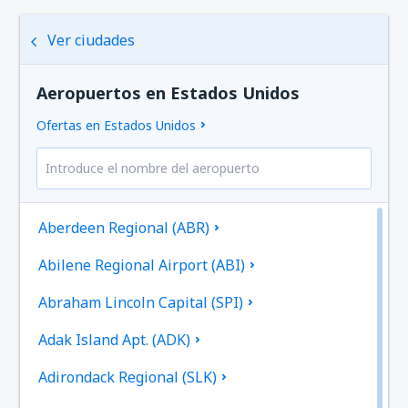
Ver ciudades
Aeropuertos en Estados Unidos
Ofertas en Estados Unidos
Aberdeen Regional (ABR)
Abilene Regional Airport (ABI)
Abraham Lincoln Capital (SPI)
Adak Island Apt. (ADK)
Adirondack Regional (SLK)