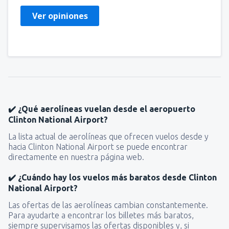
Ver opiniones
✔️ ¿Qué aerolíneas vuelan desde el aeropuerto
Clinton National Airport?
La lista actual de aerolíneas que ofrecen vuelos desde y
hacia Clinton National Airport se puede encontrar
directamente en nuestra página web.
✔️ ¿Cuándo hay los vuelos más baratos desde Clinton
National Airport?
Las ofertas de las aerolíneas cambian constantemente.
Para ayudarte a encontrar los billetes más baratos,
siempre supervisamos las ofertas disponibles y, si