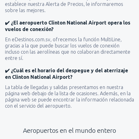
establece nuestra Alerta de Precios, le informaremos
sobre las mejores.
✔️ ¿El aeropuerto Clinton National Airport opera los
vuelos de conexión?
En eDestinos.com.sv, ofrecemos la función MultiLine,
gracias a la que puede buscar los vuelos de conexión
incluso con las aerolíneas que no colaboran directamente
entre sí.
✔️ ¿Cuál es el horario del despegue y del aterrizaje
en Clinton National Airport?
La tabla de llegadas y salidas presentamos en nuestra
página web debajo de la lista de ocasiones. Además, en la
página web se puede encontrar la información relacionada
con el servicio del aeropuerto.
Aeropuertos en el mundo entero