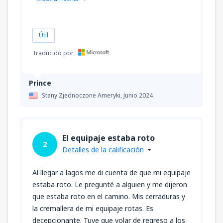
Útil
Traducido por
Prince
Stany Zjednoczone Ameryki,
Junio 2024
El equipaje estaba roto
2
Detalles de la calificación
Al llegar a lagos me di cuenta de que mi equipaje
estaba roto. Le pregunté a alguien y me dijeron
que estaba roto en el camino. Mis cerraduras y
la cremallera de mi equipaje rotas. Es
decepcionante. Tuve que volar de regreso a los