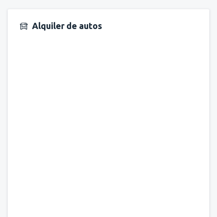
Alquiler de autos