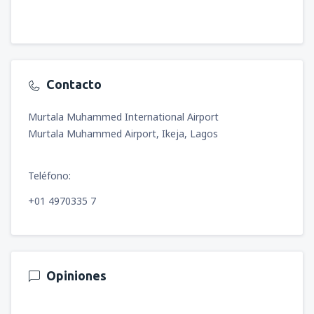
Contacto
Murtala Muhammed International Airport
Murtala Muhammed Airport, Ikeja, Lagos
Teléfono:
+01 4970335 7
Opiniones