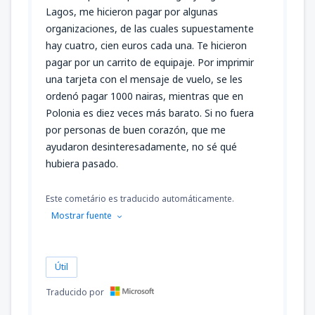
Lagos, me hicieron pagar por algunas
organizaciones, de las cuales supuestamente
hay cuatro, cien euros cada una. Te hicieron
pagar por un carrito de equipaje. Por imprimir
una tarjeta con el mensaje de vuelo, se les
ordenó pagar 1000 nairas, mientras que en
Polonia es diez veces más barato. Si no fuera
por personas de buen corazón, que me
ayudaron desinteresadamente, no sé qué
hubiera pasado.
Este cometário es traducido automáticamente.
Mostrar fuente
Útil
Traducido por