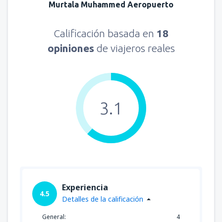
Murtala Muhammed Aeropuerto
Calificación basada en
18
opiniones
de viajeros reales
3.1
Experiencia
4.5
Detalles de la calificación
General:
4