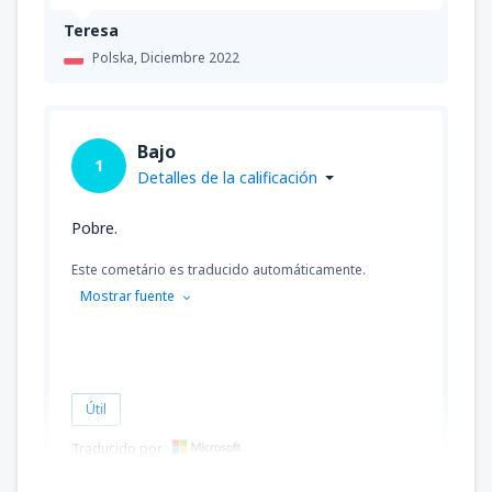
Teresa
Polska,
Diciembre 2022
Bajo
1
Detalles de la calificación
Pobre.
Este cometário es traducido automáticamente.
Mostrar fuente
Útil
Traducido por