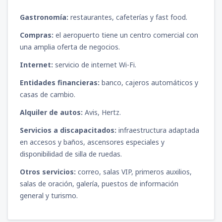
Gastronomía:
restaurantes, cafeterías y fast food.
Compras:
el aeropuerto tiene un centro comercial con
una amplia oferta de negocios.
Internet:
servicio de internet Wi-Fi.
Entidades financieras:
banco, cajeros automáticos y
casas de cambio.
Alquiler de autos:
Avis, Hertz.
Servicios a discapacitados:
infraestructura adaptada
en accesos y baños, ascensores especiales y
disponibilidad de silla de ruedas.
Otros servicios:
correo, salas VIP, primeros auxilios,
salas de oración, galería, puestos de información
general y turismo.