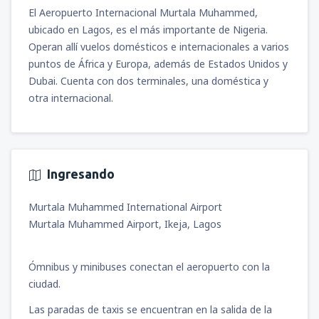
El Aeropuerto Internacional Murtala Muhammed,
ubicado en Lagos, es el más importante de Nigeria.
Operan allí vuelos domésticos e internacionales a varios
puntos de África y Europa, además de Estados Unidos y
Dubai. Cuenta con dos terminales, una doméstica y
otra internacional.
Ingresando
Murtala Muhammed International Airport
Murtala Muhammed Airport, Ikeja, Lagos
Ómnibus y minibuses conectan el aeropuerto con la
ciudad.
Las paradas de taxis se encuentran en la salida de la