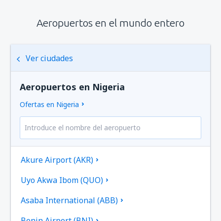
Aeropuertos en el mundo entero
Ver ciudades
Aeropuertos en Nigeria
Ofertas en Nigeria
Akure Airport (AKR)
Uyo Akwa Ibom (QUO)
Asaba International (ABB)
Benin Airport (BNI)