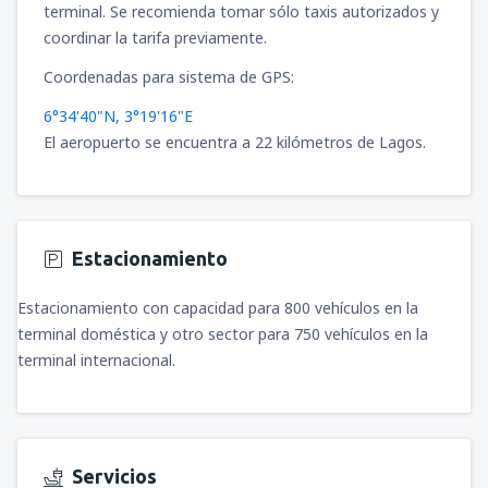
terminal. Se recomienda tomar sólo taxis autorizados y
coordinar la tarifa previamente.
Coordenadas para sistema de GPS:
6°34'40"N, 3°19'16"E
El aeropuerto se encuentra a 22 kilómetros de Lagos.
Estacionamiento
Estacionamiento con capacidad para 800 vehículos en la
terminal doméstica y otro sector para 750 vehículos en la
terminal internacional.
Servicios