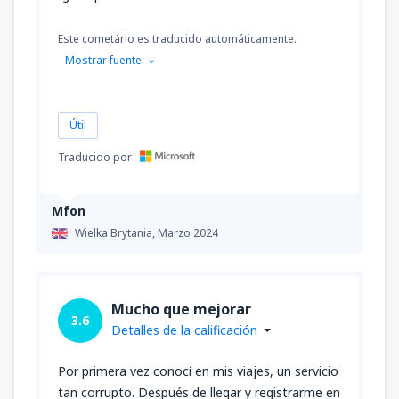
Este cometário es traducido automáticamente.
Mostrar fuente
Útil
Traducido por
Mfon
Wielka Brytania,
Marzo 2024
Mucho que mejorar
3.6
Detalles de la calificación
Por primera vez conocí en mis viajes, un servicio
tan corrupto. Después de llegar y registrarme en