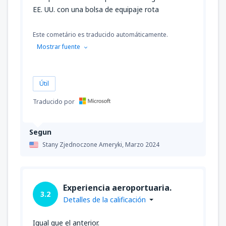
EE. UU. con una bolsa de equipaje rota
Este cometário es traducido automáticamente.
Mostrar fuente
Útil
Traducido por
Segun
Stany Zjednoczone Ameryki,
Marzo 2024
Experiencia aeroportuaria.
3.2
Detalles de la calificación
Igual que el anterior.