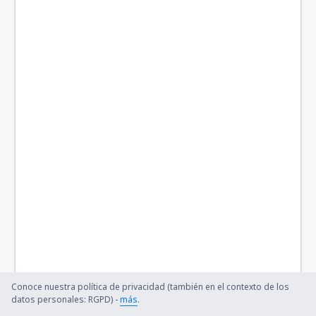
Conoce nuestra política de privacidad (también en el contexto de los
datos personales: RGPD) -
más
.