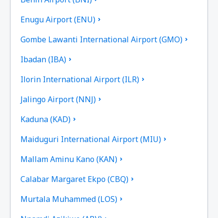
Enugu Airport (ENU)
Gombe Lawanti International Airport (GMO)
Ibadan (IBA)
Ilorin International Airport (ILR)
Jalingo Airport (NNJ)
Kaduna (KAD)
Maiduguri International Airport (MIU)
Mallam Aminu Kano (KAN)
Calabar Margaret Ekpo (CBQ)
Murtala Muhammed (LOS)