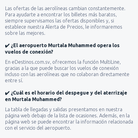
Las ofertas de las aerolíneas cambian constantemente.
Para ayudarte a encontrar los billetes más baratos,
siempre supervisamos las ofertas disponibles y, si
establece nuestra Alerta de Precios, le informaremos
sobre las mejores.
✔️ ¿El aeropuerto Murtala Muhammed opera los
vuelos de conexión?
En eDestinos.com.sv, ofrecemos la función MultiLine,
gracias a la que puede buscar los vuelos de conexión
incluso con las aerolíneas que no colaboran directamente
entre sí.
✔️ ¿Cuál es el horario del despegue y del aterrizaje
en Murtala Muhammed?
La tabla de llegadas y salidas presentamos en nuestra
página web debajo de la lista de ocasiones. Además, en la
página web se puede encontrar la información relacionada
con el servicio del aeropuerto.