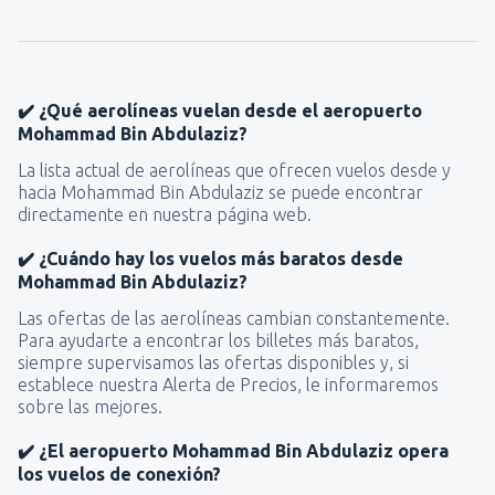
✔️ ¿Qué aerolíneas vuelan desde el aeropuerto
Mohammad Bin Abdulaziz?
La lista actual de aerolíneas que ofrecen vuelos desde y
hacia Mohammad Bin Abdulaziz se puede encontrar
directamente en nuestra página web.
✔️ ¿Cuándo hay los vuelos más baratos desde
Mohammad Bin Abdulaziz?
Las ofertas de las aerolíneas cambian constantemente.
Para ayudarte a encontrar los billetes más baratos,
siempre supervisamos las ofertas disponibles y, si
establece nuestra Alerta de Precios, le informaremos
sobre las mejores.
✔️ ¿El aeropuerto Mohammad Bin Abdulaziz opera
los vuelos de conexión?