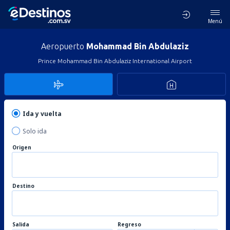
Menú
Aeropuerto
Mohammad Bin Abdulaziz
Prince Mohammad Bin Abdulaziz International Airport
Ida y vuelta
Solo ida
Origen
Destino
Salida
Regreso