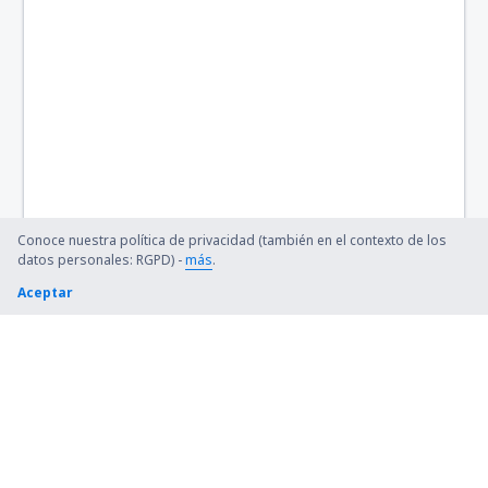
Conoce nuestra política de privacidad (también en el contexto de los
datos personales: RGPD) -
más
.
Aceptar