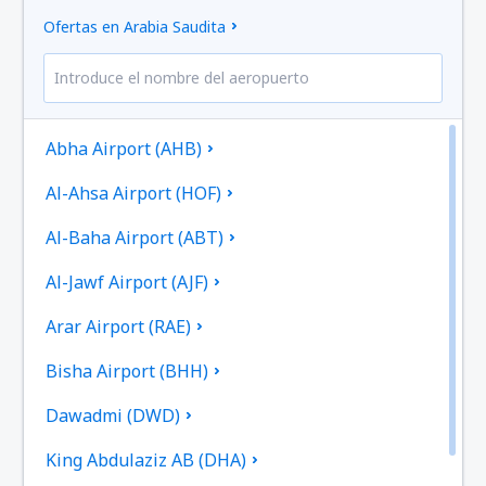
Ofertas en Arabia Saudita
Abha Airport (AHB)
Al-Ahsa Airport (HOF)
Al-Baha Airport (ABT)
Al-Jawf Airport (AJF)
Arar Airport (RAE)
Bisha Airport (BHH)
Dawadmi (DWD)
King Abdulaziz AB (DHA)