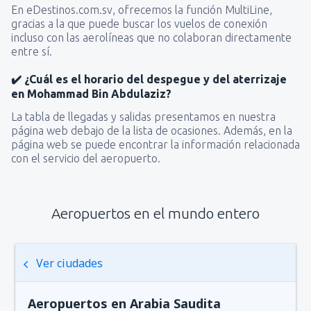
En eDestinos.com.sv, ofrecemos la función MultiLine,
gracias a la que puede buscar los vuelos de conexión
incluso con las aerolíneas que no colaboran directamente
entre sí.
✔️ ¿Cuál es el horario del despegue y del aterrizaje
en Mohammad Bin Abdulaziz?
La tabla de llegadas y salidas presentamos en nuestra
página web debajo de la lista de ocasiones. Además, en la
página web se puede encontrar la información relacionada
con el servicio del aeropuerto.
Aeropuertos en el mundo entero
Ver ciudades
Aeropuertos en Arabia Saudita