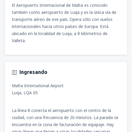
El Aeropuerto Internacional de Malta es conocido
también como aeropuerto de Luqa y es la única vía de
transporte aéreo de ese país. Opera sólo con vuelos
internacionales hacia otros países de Europa. Está
ubicado en la localidad de Luqa, a 8 kilómetros de
Valleta.
Ingresando
Malta International Airport
Luqa, LQA 05
La línea 8 conecta el aeropuerto con el centro de la
ciudad, con una frecuencia de 20 minutos. La parada se
encuentra en la zona de facturación de equipaje. Hay
otras líneas que llegan a otras localidades cercanas.