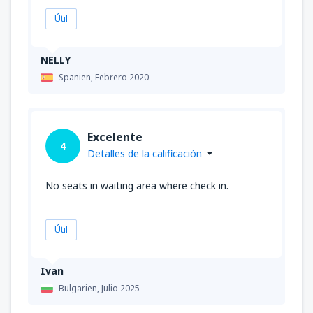
Útil
NELLY
Spanien,
Febrero 2020
Excelente
4
Detalles de la calificación
No seats in waiting area where check in.
Útil
Ivan
Bulgarien,
Julio 2025