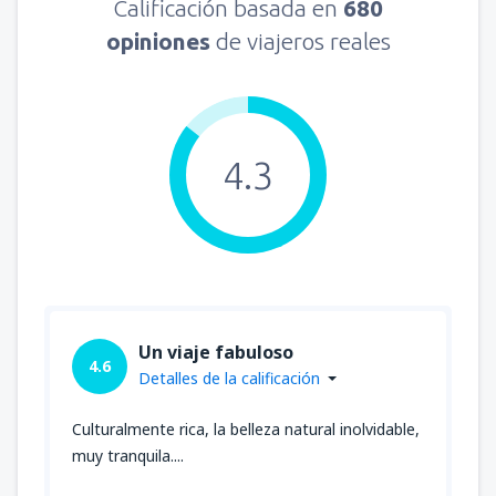
Calificación basada en
680
opiniones
de viajeros reales
4.3
Un viaje fabuloso
4.6
Detalles de la calificación
Culturalmente rica, la belleza natural inolvidable,
muy tranquila....