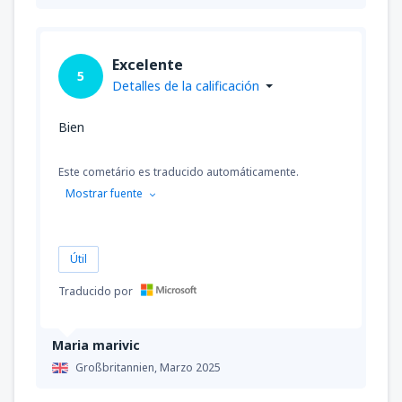
Excelente
5
Detalles de la calificación
Bien
Este cometário es traducido automáticamente.
Mostrar fuente
Útil
Traducido por
Maria marivic
Großbritannien,
Marzo 2025