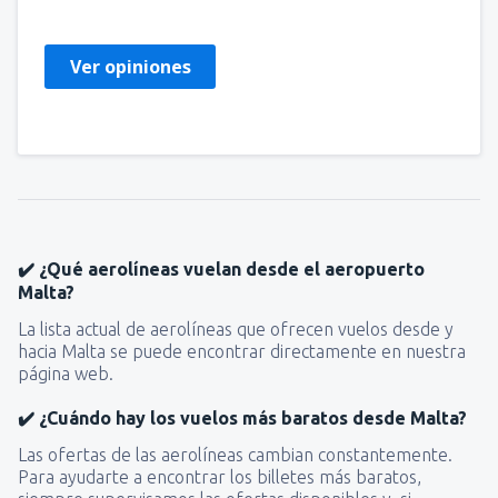
Frankreich,
Noviembre 2024
Ver opiniones
✔️ ¿Qué aerolíneas vuelan desde el aeropuerto
Malta?
La lista actual de aerolíneas que ofrecen vuelos desde y
hacia Malta se puede encontrar directamente en nuestra
página web.
✔️ ¿Cuándo hay los vuelos más baratos desde Malta?
Las ofertas de las aerolíneas cambian constantemente.
Para ayudarte a encontrar los billetes más baratos,