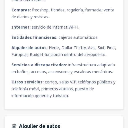
Compras:
freeshop, tiendas, regalería, farmacia, venta
de diarios y revistas.
Internet:
servicio de internet Wi-Fi.
Entidades financieras:
cajeros automáticos.
Alquiler de autos:
Hertz, Dollar Thirfty, Avis, Sixt, First,
Europcar, Budget funcionan dentro del aeropuerto.
Servicios a discapacitados:
infraestructura adaptada
en baños, accesos, ascensores y escaleras mecánicas.
Otros servicios:
correo, salas VIP, teléfonos públicos y
telefonía móvil, primeros auxilios, puesto de
información general y turística.
Alquiler de autos