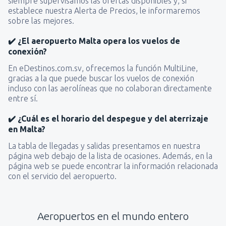
siempre supervisamos las ofertas disponibles y, si
establece nuestra Alerta de Precios, le informaremos
sobre las mejores.
✔️ ¿El aeropuerto Malta opera los vuelos de
conexión?
En eDestinos.com.sv, ofrecemos la función MultiLine,
gracias a la que puede buscar los vuelos de conexión
incluso con las aerolíneas que no colaboran directamente
entre sí.
✔️ ¿Cuál es el horario del despegue y del aterrizaje
en Malta?
La tabla de llegadas y salidas presentamos en nuestra
página web debajo de la lista de ocasiones. Además, en la
página web se puede encontrar la información relacionada
con el servicio del aeropuerto.
Aeropuertos en el mundo entero