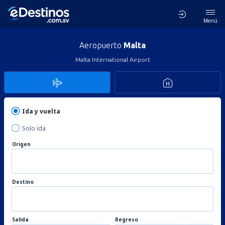
Menú
Aeropuerto
Malta
Malta International Airport
Ida y vuelta
Solo ida
Origen
Destino
Salida
Regreso