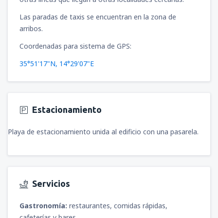
Las paradas de taxis se encuentran en la zona de
arribos.
Coordenadas para sistema de GPS:
35°51'17"N, 14°29'07"E
Estacionamiento
Playa de estacionamiento unida al edificio con una pasarela.
Servicios
Gastronomía:
restaurantes, comidas rápidas,
cafeterías y bares.