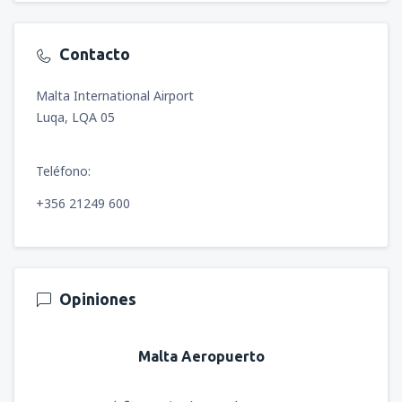
Contacto
Malta International Airport
Luqa, LQA 05
Teléfono:
+356 21249 600
Opiniones
Malta Aeropuerto