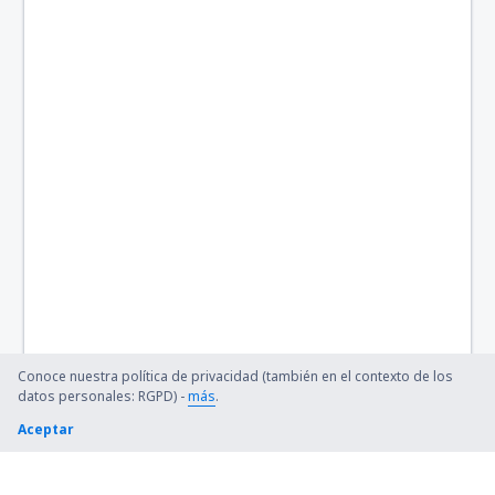
Conoce nuestra política de privacidad (también en el contexto de los
datos personales: RGPD) -
más
.
Aceptar