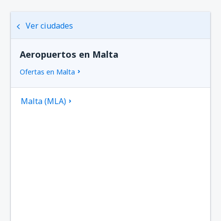
Ver ciudades
Aeropuertos en Malta
Ofertas en Malta
Malta (MLA)