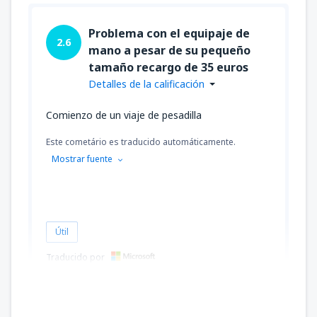
Problema con el equipaje de
2.6
mano a pesar de su pequeño
tamaño recargo de 35 euros
Detalles de la calificación
Comienzo de un viaje de pesadilla
Este cometário es traducido automáticamente.
Mostrar fuente
Útil
Traducido por
Mireille