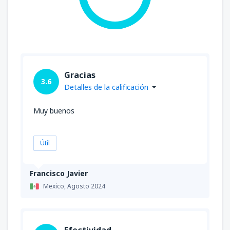
Gracias
3.6
Detalles de la calificación
Muy buenos
Útil
Francisco Javier
Mexico,
Agosto 2024
Efectividad