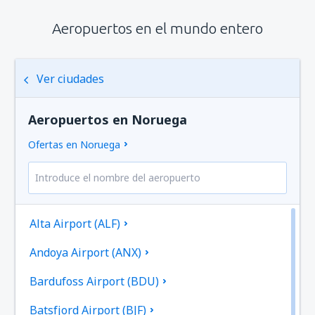
Aeropuertos en el mundo entero
Ver ciudades
Aeropuertos en Noruega
Ofertas en Noruega
Alta Airport (ALF)
Andoya Airport (ANX)
Bardufoss Airport (BDU)
Batsfjord Airport (BJF)