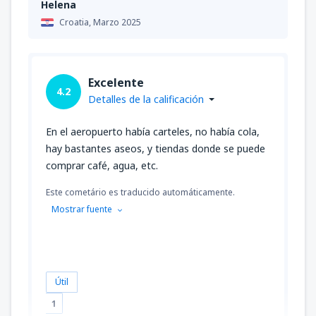
Helena
Croatia,
Marzo 2025
Excelente
4.2
Detalles de la calificación
En el aeropuerto había carteles, no había cola,
hay bastantes aseos, y tiendas donde se puede
comprar café, agua, etc.
Este cometário es traducido automáticamente.
Mostrar fuente
Útil
1