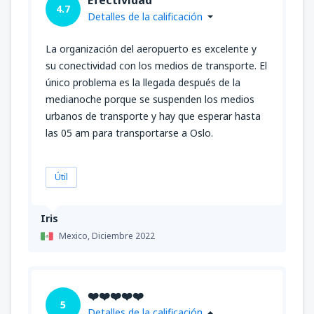
4.7
Detalles de la calificación
La organización del aeropuerto es excelente y
su conectividad con los medios de transporte. El
único problema es la llegada después de la
medianoche porque se suspenden los medios
urbanos de transporte y hay que esperar hasta
las 05 am para transportarse a Oslo.
Útil
Iris
Mexico,
Diciembre 2022
❤️❤️❤️❤️❤️
5
Detalles de la calificación