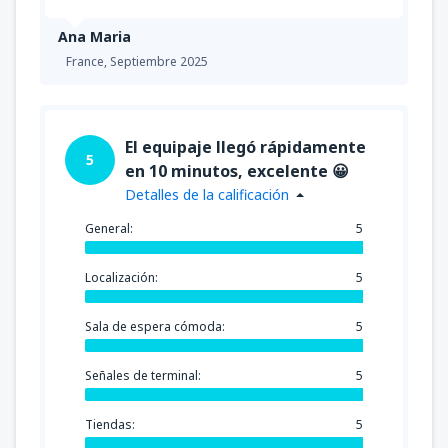
Ana Maria
France,
Septiembre 2025
El equipaje llegó rápidamente
5
en 10 minutos, excelente 😀
Detalles de la calificación
General:
5
Localización:
5
Sala de espera cómoda:
5
Señales de terminal:
5
Tiendas:
5