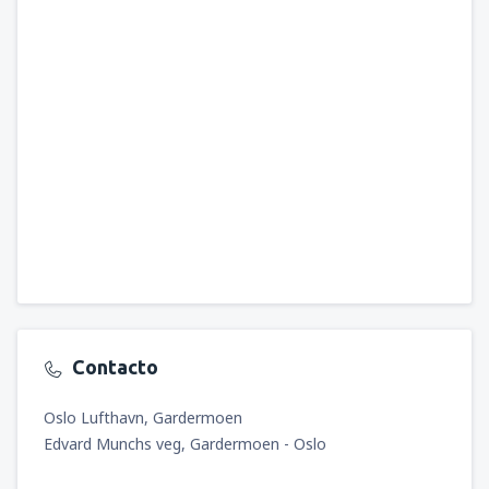
Contacto
Oslo Lufthavn, Gardermoen
Edvard Munchs veg, Gardermoen - Oslo