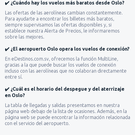
✔️ ¿Cuándo hay los vuelos más baratos desde Oslo?
Las ofertas de las aerolíneas cambian constantemente.
Para ayudarte a encontrar los billetes más baratos,
siempre supervisamos las ofertas disponibles y, si
establece nuestra Alerta de Precios, le informaremos
sobre las mejores.
✔️ ¿El aeropuerto Oslo opera los vuelos de conexión?
En eDestinos.com.sv, ofrecemos la función MultiLine,
gracias a la que puede buscar los vuelos de conexión
incluso con las aerolíneas que no colaboran directamente
entre sí.
✔️ ¿Cuál es el horario del despegue y del aterrizaje
en Oslo?
La tabla de llegadas y salidas presentamos en nuestra
página web debajo de la lista de ocasiones. Además, en la
página web se puede encontrar la información relacionada
con el servicio del aeropuerto.