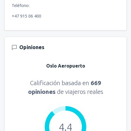
Teléfono:
+47 915 06 400
Opiniones
Oslo Aeropuerto
Calificación basada en
669
opiniones
de viajeros reales
4.4