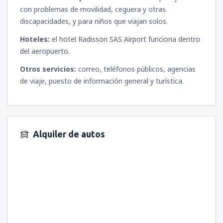
con problemas de movilidad, ceguera y otras
discapacidades, y para niños que viajan solos.
Hoteles:
el hotel Radisson SAS Airport funciona dentro
del aeropuerto.
Otros servicios:
correo, teléfonos públicos, agencias
de viaje, puesto de información general y turística.
Alquiler de autos