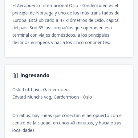
El Aeropuerto Internacional Oslo - Gardermoen es el
principal de Noruega y uno de los más transitados de
Europa. Está ubicado a 47 kilómetros de Oslo, capital
del país. Son 35 las compañías que operan en esa
terminal con viajes domésticos, a los principales
destinos europeos y hacia los cinco continentes.
Ingresando
Oslo Lufthavn, Gardermoen
Edvard Munchs veg, Gardermoen - Oslo
Ómnibus: hay líneas que conectan el aeropuerto con el
centro de la ciudad, en unos 40 minutos, y hacia otras
localidades.