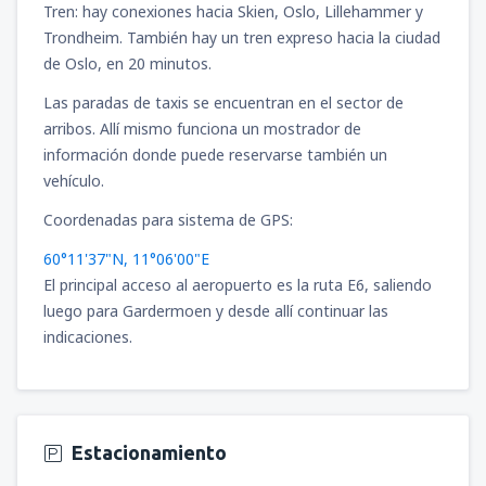
Tren: hay conexiones hacia Skien, Oslo, Lillehammer y
Trondheim. También hay un tren expreso hacia la ciudad
de Oslo, en 20 minutos.
Las paradas de taxis se encuentran en el sector de
arribos. Allí mismo funciona un mostrador de
información donde puede reservarse también un
vehículo.
Coordenadas para sistema de GPS:
60°11'37"N, 11°06'00"E
El principal acceso al aeropuerto es la ruta E6, saliendo
luego para Gardermoen y desde allí continuar las
indicaciones.
Estacionamiento