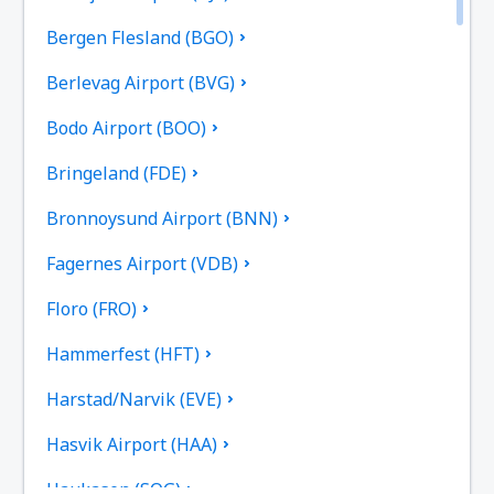
Bergen Flesland (BGO)
Berlevag Airport (BVG)
Bodo Airport (BOO)
Bringeland (FDE)
Bronnoysund Airport (BNN)
Fagernes Airport (VDB)
Floro (FRO)
Hammerfest (HFT)
Harstad/Narvik (EVE)
Hasvik Airport (HAA)
Haukasen (SOG)