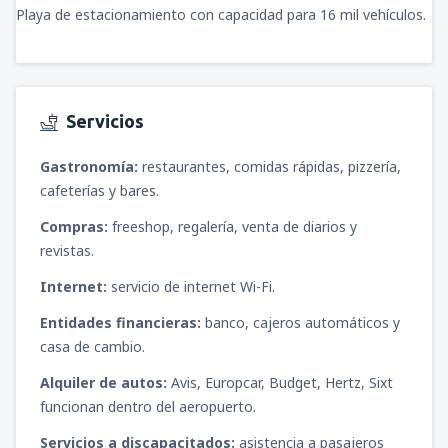
Playa de estacionamiento con capacidad para 16 mil vehículos.
Servicios
Gastronomía:
restaurantes, comidas rápidas, pizzería,
cafeterías y bares.
Compras:
freeshop, regalería, venta de diarios y
revistas.
Internet:
servicio de internet Wi-Fi.
Entidades financieras:
banco, cajeros automáticos y
casa de cambio.
Alquiler de autos:
Avis, Europcar, Budget, Hertz, Sixt
funcionan dentro del aeropuerto.
Servicios a discapacitados:
asistencia a pasajeros